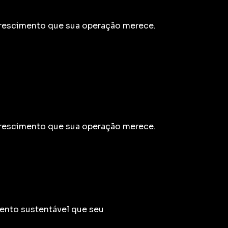
crescimento que sua operação merece.
crescimento que sua operação merece.
ento sustentável que seu