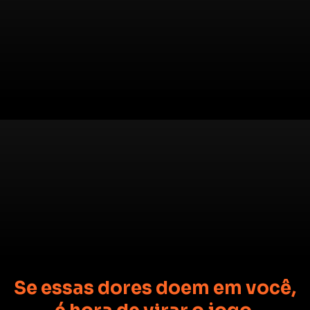
Se essas dores doem em você,