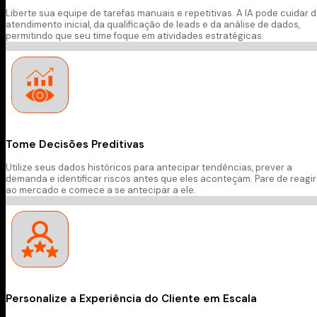
Liberte sua equipe de tarefas manuais e repetitivas. A IA pode cuidar 
atendimento inicial, da qualificação de leads e da análise de dados,
permitindo que seu time foque em atividades estratégicas.
Tome Decisões Preditivas
Utilize seus dados históricos para antecipar tendências, prever a
demanda e identificar riscos antes que eles aconteçam. Pare de reagir
ao mercado e comece a se antecipar a ele.
Personalize a Experiência do Cliente em Escala