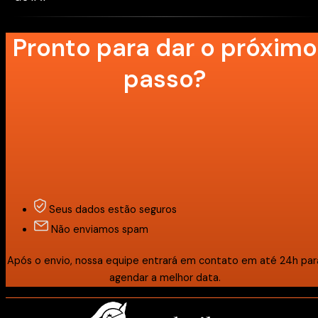
Pronto para dar o próximo
passo?
Seus dados estão seguros
Não enviamos spam
Após o envio, nossa equipe entrará em contato em até 24h par
agendar a melhor data.