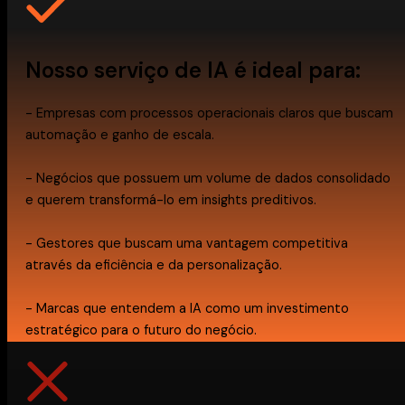
Nosso serviço de IA é ideal para:
- Empresas com processos operacionais claros que buscam
automação e ganho de escala.
- Negócios que possuem um volume de dados consolidado
e querem transformá-lo em insights preditivos.
- Gestores que buscam uma vantagem competitiva
através da eficiência e da personalização.
- Marcas que entendem a IA como um investimento
estratégico para o futuro do negócio.