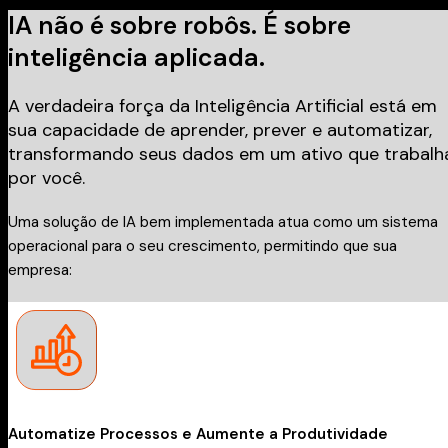
IA não é sobre robôs. É sobre
inteligência aplicada.
A verdadeira força da Inteligência Artificial está em
sua capacidade de aprender, prever e automatizar,
transformando seus dados em um ativo que trabalh
por você.
Uma solução de IA bem implementada atua como um sistema
operacional para o seu crescimento, permitindo que sua
empresa:
Automatize Processos e Aumente a Produtividade