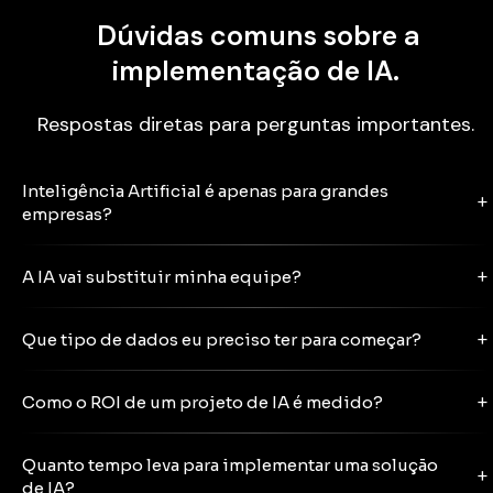
Dúvidas comuns sobre a
implementação de IA.
Respostas diretas para perguntas importantes.
Inteligência Artificial é apenas para grandes
+
empresas?
+
A IA vai substituir minha equipe?
+
Que tipo de dados eu preciso ter para começar?
+
Como o ROI de um projeto de IA é medido?
Quanto tempo leva para implementar uma solução
+
de IA?