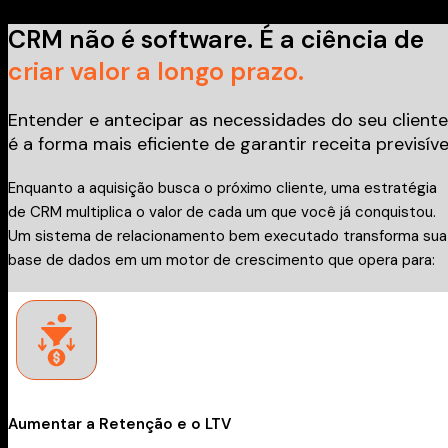
CRM não é software. É a ciência de
criar valor a longo prazo.
Entender e antecipar as necessidades do seu cliente
é a forma mais eficiente de garantir receita previsível
Enquanto a aquisição busca o próximo cliente, uma estratégia
de CRM multiplica o valor de cada um que você já conquistou.
Um sistema de relacionamento bem executado transforma sua
base de dados em um motor de crescimento que opera para:
Aumentar a Retenção e o LTV