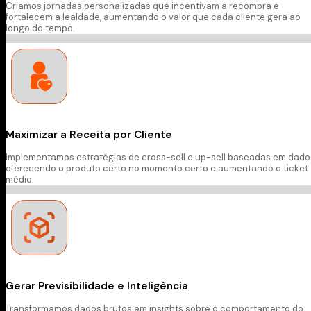
Criamos jornadas personalizadas que incentivam a recompra e
fortalecem a lealdade, aumentando o valor que cada cliente gera ao
longo do tempo.
Maximizar a Receita por Cliente
Implementamos estratégias de cross-sell e up-sell baseadas em dado
oferecendo o produto certo no momento certo e aumentando o ticket
médio.
Gerar Previsibilidade e Inteligência
Transformamos dados brutos em insights sobre o comportamento do