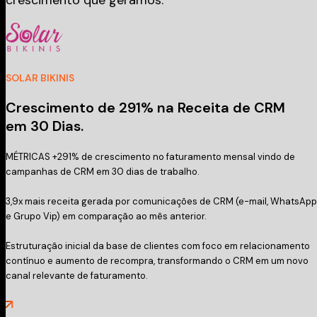
SOLAR BIKINIS
Crescimento de 291% na Receita de CRM
em 30 Dias.
MÉTRICAS +291% de crescimento no faturamento mensal vindo de
campanhas de CRM em 30 dias de trabalho.
3,9x mais receita gerada por comunicações de CRM (e-mail, WhatsApp
e Grupo Vip) em comparação ao mês anterior.
Estruturação inicial da base de clientes com foco em relacionamento
contínuo e aumento de recompra, transformando o CRM em um novo
canal relevante de faturamento.