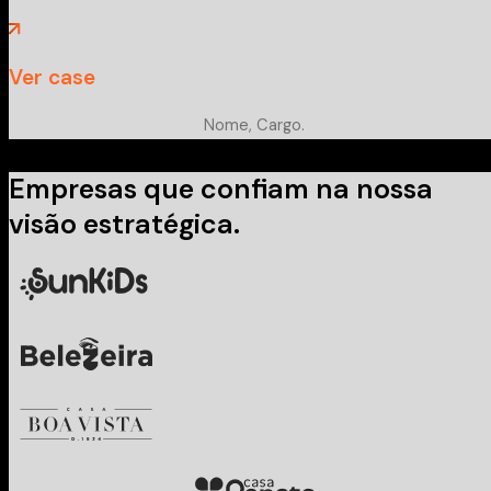
Ver case
Nome, Cargo.
Empresas que confiam na nossa
visão estratégica.