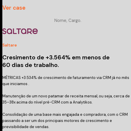
Ver case
Nome, Cargo.
Saltare
Cresimento de +3.564% em menos de
60 dias de trabalho.
MÉTRICAS +3.534% de crescimento de faturamento via CRM já no mês
que iniciamos .
Manutenção de um novo patamar de receita mensal, ou seja, cerca de
35–38x acima do nível pré-CRM com a Analytikos.
Consolidação de uma base mais engajada e compradora, com o CRM
passando a ser um dos principais motores de crescimento e
previsibilidade de vendas.