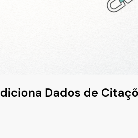
diciona Dados de Citaçõ