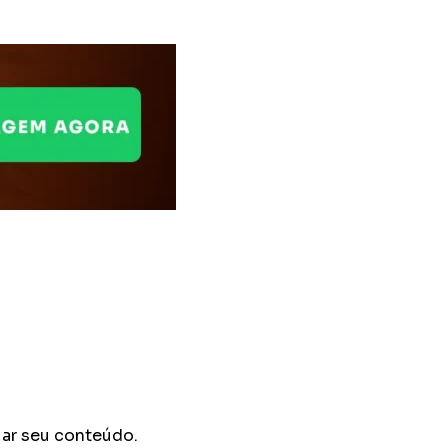
iar seu conteúdo.