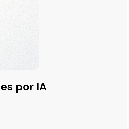
es por IA