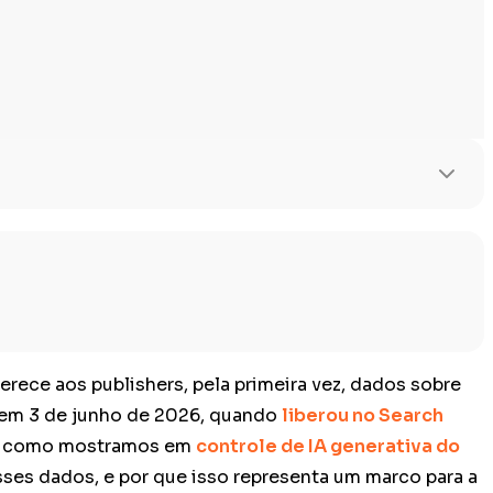
ferece aos publishers, pela primeira vez, dados sobre
 em 3 de junho de 2026, quando
liberou no Search
es, como mostramos em
controle de IA generativa do
esses dados, e por que isso representa um marco para a