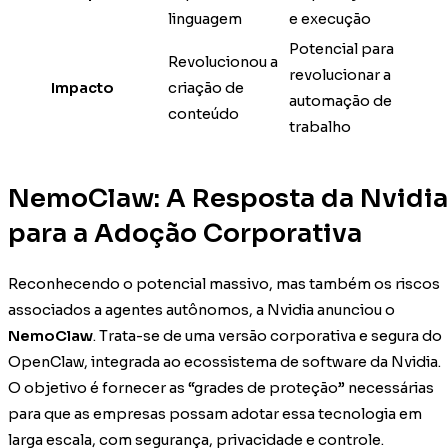
linguagem
e execução
Potencial para
Revolucionou a
revolucionar a
Impacto
criação de
automação de
conteúdo
trabalho
NemoClaw: A Resposta da Nvidia
para a Adoção Corporativa
Reconhecendo o potencial massivo, mas também os riscos
associados a agentes autônomos, a Nvidia anunciou o
NemoClaw
. Trata-se de uma versão corporativa e segura do
OpenClaw, integrada ao ecossistema de software da Nvidia.
O objetivo é fornecer as “grades de proteção” necessárias
para que as empresas possam adotar essa tecnologia em
larga escala, com segurança, privacidade e controle.