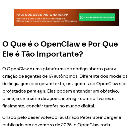
O Que é o OpenClaw e Por Que
Ele é Tão Importante?
O OpenClaw é uma plataforma de código aberto para a
criação de agentes de IA autônomos. Diferente dos modelos
de linguagem que geram texto, os agentes do OpenClaw são
projetados para
agir
. Eles podem entender um objetivo,
planejar uma série de ações, interagir com softwares e,
finalmente, concluir tarefas no mundo digital.
Criado pelo desenvolvedor austríaco Peter Steinberger e
publicado em novembro de 2025, o OpenClaw roda