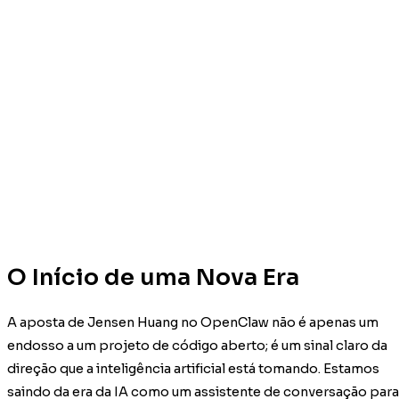
O Início de uma Nova Era
A aposta de Jensen Huang no OpenClaw não é apenas um
endosso a um projeto de código aberto; é um sinal claro da
direção que a inteligência artificial está tomando. Estamos
saindo da era da IA como um assistente de conversação para