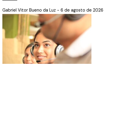
Gabriel Vitor Bueno da Luz
6 de agosto de 2026