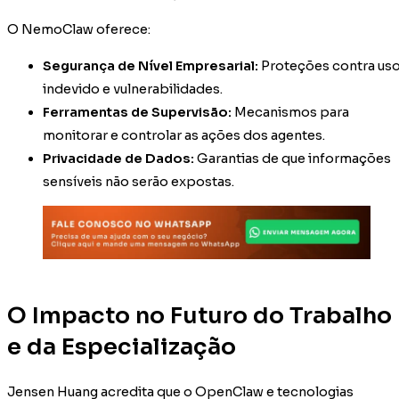
O NemoClaw oferece:
Segurança de Nível Empresarial:
Proteções contra us
indevido e vulnerabilidades.
Ferramentas de Supervisão:
Mecanismos para
monitorar e controlar as ações dos agentes.
Privacidade de Dados:
Garantias de que informações
sensíveis não serão expostas.
O Impacto no Futuro do Trabalho
e da Especialização
Jensen Huang acredita que o OpenClaw e tecnologias