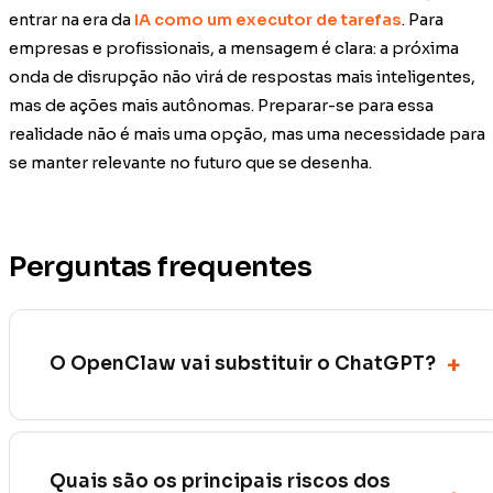
entrar na era da
IA como um executor de tarefas
. Para
empresas e profissionais, a mensagem é clara: a próxima
onda de disrupção não virá de respostas mais inteligentes,
mas de ações mais autônomas. Preparar-se para essa
realidade não é mais uma opção, mas uma necessidade para
se manter relevante no futuro que se desenha.
Perguntas frequentes
O OpenClaw vai substituir o ChatGPT?
Quais são os principais riscos dos