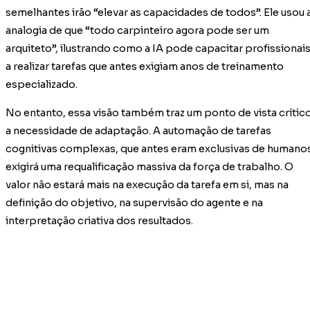
semelhantes irão “elevar as capacidades de todos”. Ele usou 
analogia de que “todo carpinteiro agora pode ser um
arquiteto”, ilustrando como a IA pode capacitar profissionai
a realizar tarefas que antes exigiam anos de treinamento
especializado.
No entanto, essa visão também traz um ponto de vista crítico
a necessidade de adaptação. A automação de tarefas
cognitivas complexas, que antes eram exclusivas de humano
exigirá uma requalificação massiva da força de trabalho. O
valor não estará mais na execução da tarefa em si, mas na
definição do objetivo, na supervisão do agente e na
interpretação criativa dos resultados.