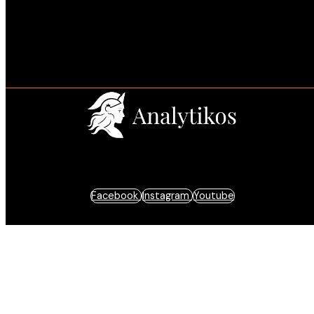
Estratégia e resultados baseados em dados.
Facebook
Instagram
Youtube
© 2025 Analytikos