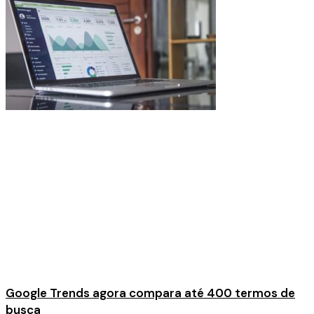
Google Trends agora compara até 400 termos de
busca