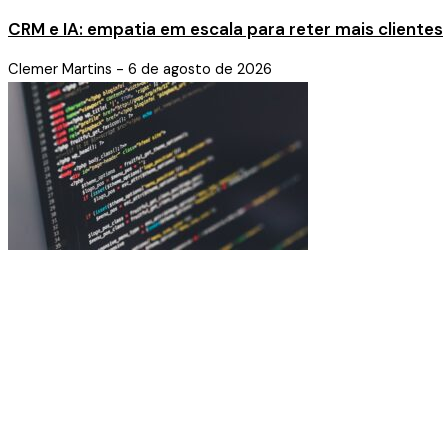
CRM e IA: empatia em escala para reter mais clientes
Clemer Martins
6 de agosto de 2026