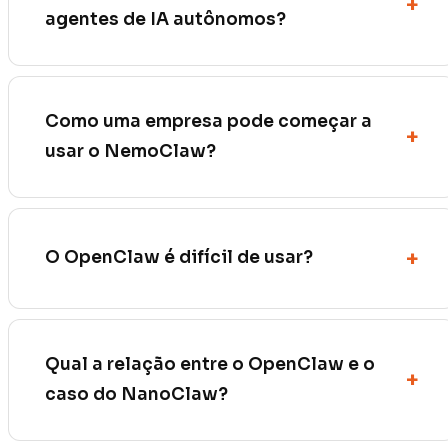
agentes de IA autônomos?
Como uma empresa pode começar a
usar o NemoClaw?
O OpenClaw é difícil de usar?
Qual a relação entre o OpenClaw e o
caso do NanoClaw?