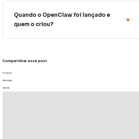
Quando o OpenClaw foi lançado e
quem o criou?
Compartilhar esse post
Facebook
WhatsApp
LinkedIn