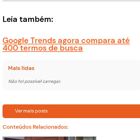
Leia também:
Google Trends agora compara até
400 termos de busca
Mais lidas
Não foi possível carregar.
Ver mais posts
Conteúdos Relacionados: