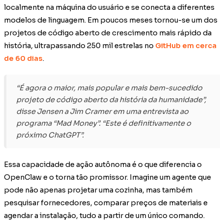
localmente na máquina do usuário e se conecta a diferentes
modelos de linguagem. Em poucos meses tornou-se um dos
projetos de código aberto de crescimento mais rápido da
história, ultrapassando 250 mil estrelas no
GitHub em cerca
de 60 dias
.
“É agora o maior, mais popular e mais bem-sucedido
projeto de código aberto da história da humanidade”,
disse Jensen a Jim Cramer em uma entrevista ao
programa “Mad Money”. “Este é definitivamente o
próximo ChatGPT”.
Essa capacidade de ação autônoma é o que diferencia o
OpenClaw e o torna tão promissor. Imagine um agente que
pode não apenas projetar uma cozinha, mas também
pesquisar fornecedores, comparar preços de materiais e
agendar a instalação, tudo a partir de um único comando.