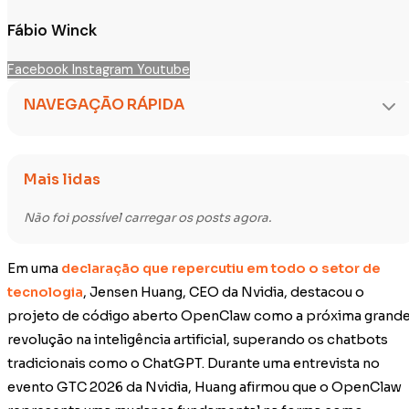
Fábio Winck
Facebook
Instagram
Youtube
NAVEGAÇÃO RÁPIDA
Mais lidas
Não foi possível carregar os posts agora.
Em uma
declaração que repercutiu em todo o setor de
tecnologia
, Jensen Huang, CEO da Nvidia, destacou o
projeto de código aberto OpenClaw como a próxima grand
revolução na inteligência artificial, superando os chatbots
tradicionais como o ChatGPT. Durante uma entrevista no
evento GTC 2026 da Nvidia, Huang afirmou que o OpenClaw