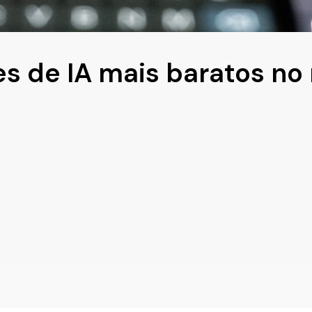
s de IA mais baratos no