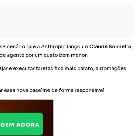
sse cenário que a Anthropic lançou o
Claude Sonnet 5
,
 de agente por um custo bem menor.
ar e executar tarefas fica mais barato, automações
r essa nova baseline de forma responsável.