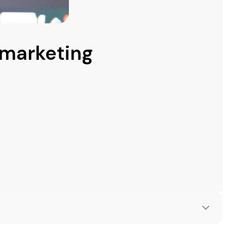
 marketing