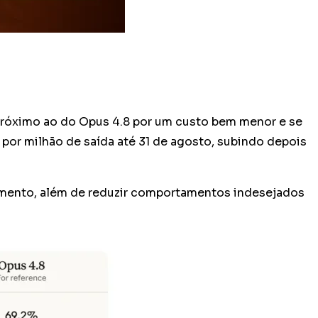
róximo ao do Opus 4.8 por um custo bem menor e se
 por milhão de saída até 31 de agosto, subindo depois
cimento, além de reduzir comportamentos indesejados