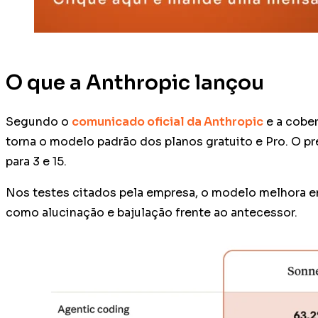
O que a Anthropic lançou
Segundo o
comunicado oficial da Anthropic
e a cobe
torna o modelo padrão dos planos gratuito e Pro. O pr
para 3 e 15.
Nos testes citados pela empresa, o modelo melhora e
como alucinação e bajulação frente ao antecessor.