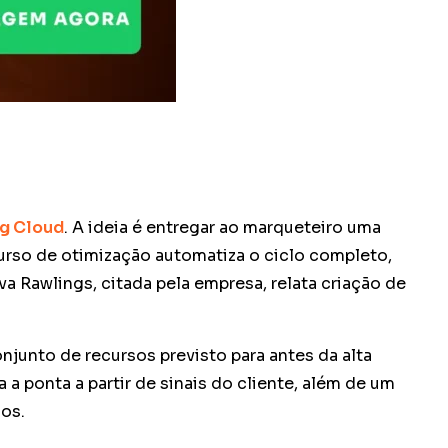
ng Cloud
. A ideia é entregar ao marqueteiro uma
urso de otimização automatiza o ciclo completo,
 Rawlings, citada pela empresa, relata criação de
junto de recursos previsto para antes da alta
 ponta a partir de sinais do cliente, além de um
dos.