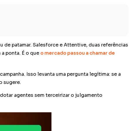
u de patamar. Salesforce e Attentive, duas referências
 a ponta. É o que
o mercado passou a chamar de
a campanha. Isso levanta uma pergunta legítima: se a
o sugere.
dotar agentes sem terceirizar o julgamento