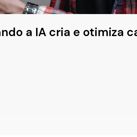
ndo a IA cria e otimiza