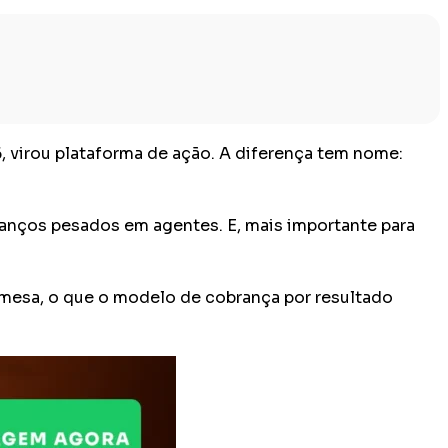
, virou plataforma de ação. A diferença tem nome:
vanços pesados em agentes. E, mais importante para
 mesa, o que o modelo de cobrança por resultado