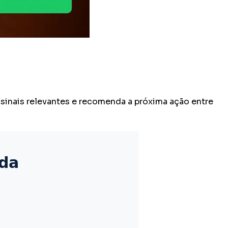
inais relevantes e recomenda a próxima ação entre