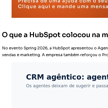
O que a HubSpot colocou na 
No evento Spring 2026, a HubSpot apresentou o Agent
vendas e marketing. A empresa também reforçou o Pr