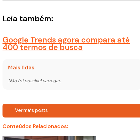
Leia também:
Google Trends agora compara até
400 termos de busca
Mais lidas
Não foi possível carregar.
Ver mais posts
Conteúdos Relacionados: