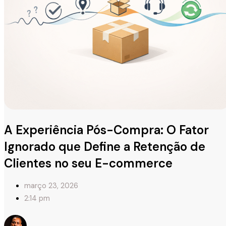
A Experiência Pós-Compra: O Fator
Ignorado que Define a Retenção de
Clientes no seu E-commerce
março 23, 2026
2:14 pm