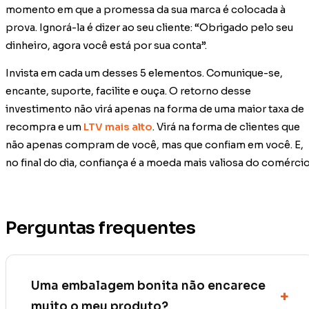
momento em que a promessa da sua marca é colocada à
prova. Ignorá-la é dizer ao seu cliente: “Obrigado pelo seu
dinheiro, agora você está por sua conta”.
Invista em cada um desses 5 elementos. Comunique-se,
encante, suporte, facilite e ouça. O retorno desse
investimento não virá apenas na forma de uma maior taxa de
recompra e um
LTV mais alto
. Virá na forma de clientes que
não apenas compram de você, mas que confiam em você. E,
no final do dia, confiança é a moeda mais valiosa do comércio
Perguntas frequentes
Uma embalagem bonita não encarece
muito o meu produto?