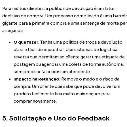
Para muitos clientes, a política de devolução é um fator
decisivo de compra. Um processo complicado é uma barrei
gigante para a primeira compra e uma sentença de morte pa
a segunda.
O que fazer:
Tenha uma política de troca e devolução
clara e fácil de encontrar. Use sistemas de logística
reversa que permitam ao cliente gerar uma etiqueta de
postagem ou agendar uma coleta de forma autônoma,
sem precisar falar com um atendente.
Impacto na Retenção:
Remove o medo e o risco da
compra. Um cliente que sabe que pode devolver um
produto facilmente fica muito mais seguro para
comprar novamente.
5. Solicitação e Uso do Feedback