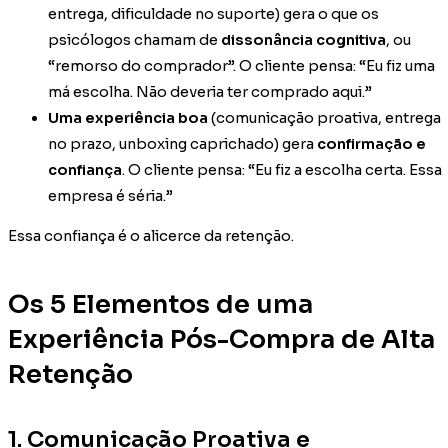
entrega, dificuldade no suporte) gera o que os
psicólogos chamam de
dissonância cognitiva
, ou
“remorso do comprador”. O cliente pensa: “Eu fiz uma
má escolha. Não deveria ter comprado aqui.”
Uma experiência boa
(comunicação proativa, entrega
no prazo, unboxing caprichado) gera
confirmação e
confiança
. O cliente pensa: “Eu fiz a escolha certa. Essa
empresa é séria.”
Essa confiança é o alicerce da retenção.
Os 5 Elementos de uma
Experiência Pós-Compra de Alta
Retenção
1. Comunicação Proativa e