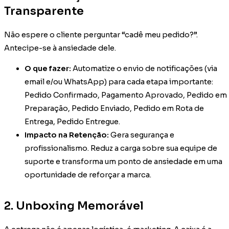
Transparente
Não espere o cliente perguntar “cadê meu pedido?”.
Antecipe-se à ansiedade dele.
O que fazer:
Automatize o envio de notificações (via
email e/ou WhatsApp) para cada etapa importante:
Pedido Confirmado, Pagamento Aprovado, Pedido em
Preparação, Pedido Enviado, Pedido em Rota de
Entrega, Pedido Entregue.
Impacto na Retenção:
Gera segurança e
profissionalismo. Reduz a carga sobre sua equipe de
suporte e transforma um ponto de ansiedade em uma
oportunidade de reforçar a marca.
2. Unboxing Memorável