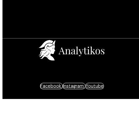
Estratégia e resultados baseados em dados.
Facebook
Instagram
Youtube
© 2025 Analytikos