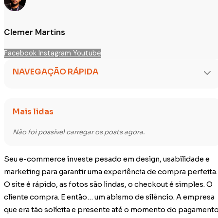
Clemer Martins
Facebook
Instagram
Youtube
NAVEGAÇÃO RÁPIDA
Mais lidas
Não foi possível carregar os posts agora.
Seu e-commerce investe pesado em design, usabilidade e
marketing para garantir uma experiência de compra perfeita.
O site é rápido, as fotos são lindas, o checkout é simples. O
cliente compra. E então… um abismo de silêncio. A empresa
que era tão solícita e presente até o momento do pagamento