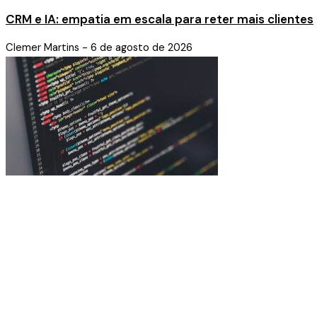
CRM e IA: empatia em escala para reter mais clientes
Clemer Martins
6 de agosto de 2026