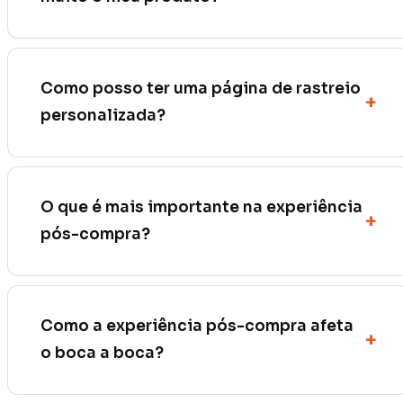
Como posso ter uma página de rastreio
personalizada?
O que é mais importante na experiência
pós-compra?
Como a experiência pós-compra afeta
o boca a boca?