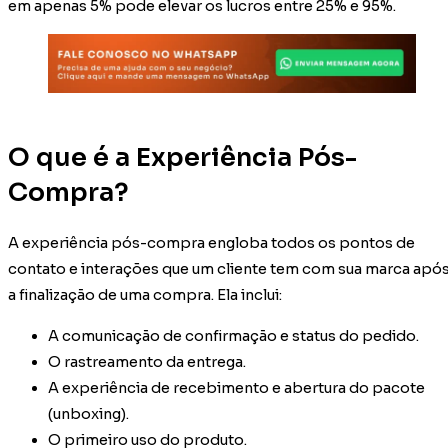
em apenas 5% pode elevar os lucros entre 25% e 95%.
O que é a Experiência Pós-
Compra?
A experiência pós-compra engloba todos os pontos de
contato e interações que um cliente tem com sua marca apó
a finalização de uma compra. Ela inclui:
A comunicação de confirmação e status do pedido.
O rastreamento da entrega.
A experiência de recebimento e abertura do pacote
(unboxing).
O primeiro uso do produto.