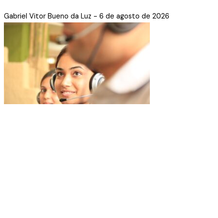
Gabriel Vitor Bueno da Luz
6 de agosto de 2026