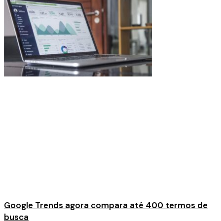
Google Trends agora compara até 400 termos de
busca