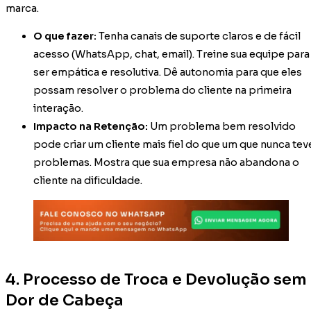
marca.
O que fazer:
Tenha canais de suporte claros e de fácil
acesso (WhatsApp, chat, email). Treine sua equipe para
ser empática e resolutiva. Dê autonomia para que eles
possam resolver o problema do cliente na primeira
interação.
Impacto na Retenção:
Um problema bem resolvido
pode criar um cliente mais fiel do que um que nunca tev
problemas. Mostra que sua empresa não abandona o
cliente na dificuldade.
4. Processo de Troca e Devolução sem
Dor de Cabeça