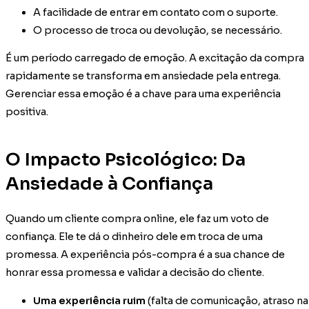
A facilidade de entrar em contato com o suporte.
O processo de troca ou devolução, se necessário.
É um período carregado de emoção. A excitação da compra
rapidamente se transforma em ansiedade pela entrega.
Gerenciar essa emoção é a chave para uma experiência
positiva.
O Impacto Psicológico: Da
Ansiedade à Confiança
Quando um cliente compra online, ele faz um voto de
confiança. Ele te dá o dinheiro dele em troca de uma
promessa. A experiência pós-compra é a sua chance de
honrar essa promessa e validar a decisão do cliente.
Uma experiência ruim
(falta de comunicação, atraso na