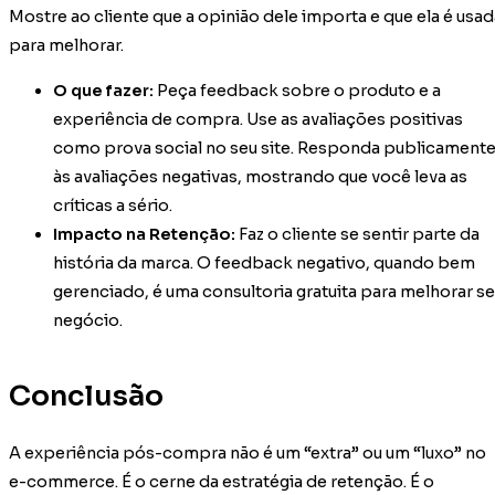
Mostre ao cliente que a opinião dele importa e que ela é usad
para melhorar.
O que fazer:
Peça feedback sobre o produto e a
experiência de compra. Use as avaliações positivas
como prova social no seu site. Responda publicament
às avaliações negativas, mostrando que você leva as
críticas a sério.
Impacto na Retenção:
Faz o cliente se sentir parte da
história da marca. O feedback negativo, quando bem
gerenciado, é uma consultoria gratuita para melhorar s
negócio.
Conclusão
A experiência pós-compra não é um “extra” ou um “luxo” no
e-commerce. É o cerne da estratégia de retenção. É o