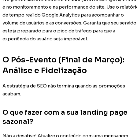
é no monitoramento e na performance do site. Use o relatóri
de tempo real do Google Analytics para acompanhar o
volume de usuários e as conversões. Garanta que seu servido
esteja preparado para o pico de tráfego para que a
experiência do usuário seja impecável.
O Pós-Evento (Final de Março):
Análise e Fidelização
A estratégia de SEO não termina quando as promoções
acabam.
O que fazer com a sua landing page
sazonal?
Não a desative! Atualize o conteúdo com uma mensagem