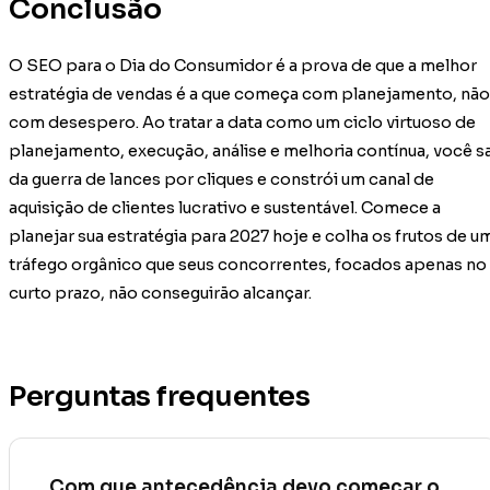
Conclusão
O SEO para o Dia do Consumidor é a prova de que a melhor
estratégia de vendas é a que começa com planejamento, não
com desespero. Ao tratar a data como um ciclo virtuoso de
planejamento, execução, análise e melhoria contínua, você sa
da guerra de lances por cliques e constrói um canal de
aquisição de clientes lucrativo e sustentável. Comece a
planejar sua estratégia para 2027 hoje e colha os frutos de u
tráfego orgânico que seus concorrentes, focados apenas no
curto prazo, não conseguirão alcançar.
Perguntas frequentes
Com que antecedência devo começar o