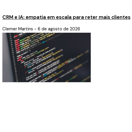
CRM e IA: empatia em escala para reter mais clientes
Clemer Martins
6 de agosto de 2026