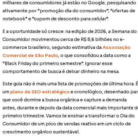
milhares de consumidores já estão no Google, pesquisando
ativamente por “promoção dia do consumidor”, “ofertas de
notebook” e “cupom de desconto para celular”.
E a oportunidade só cresce: na edição de 2026, a Semana do
Consumidor movimentou cerca de R$ 8,6 bilhões no e-
commerce brasileiro, segundo estimativa da
Associação
Comercial de São Paulo
, o que consolidou a data como a
“Black Friday do primeiro semestre”. Ignorar esse
comportamento de busca é deixar dinheiro na mesa.
Este guia não é mais uma lista de promoções de última hora. 
um
plano de SEO estratégico
e cronológico, desenhado pa
que você domine a busca orgânica e capture a demanda
antes, durante e depois da data comercial mais importante 
primeiro trimestre. Vamos te ensinar a transformar o Dia do
Consumidor de um pico de vendas reativo em um ciclo de
crescimento orgânico sustentável.