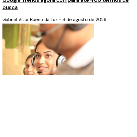
busca
Gabriel Vitor Bueno da Luz
6 de agosto de 2026