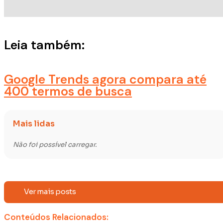
Leia também:
Google Trends agora compara até
400 termos de busca
Mais lidas
Não foi possível carregar.
Ver mais posts
Conteúdos Relacionados: