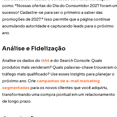
como: “Nossas ofertas do Dia do Consumidor 2027 foram u
sucesso! Cadastre-se para ser o primeiro a saber das
promoções de 2027.” Isso permite que a página continue
acumulando autoridade e capturando leads para o próximo
ano.
Análise e Fidelização
Analise os dados do
GA4
e do Search Console. Quais
produtos mais venderam? Quais palavras-chave trouxeram o
tráfego mais qualificado? Use esses insights para planejar o
próximo ano. Crie
campanhas de e-mail marketing
segmentadas
para os novos clientes que você adquiriu,
transformando uma compra pontual em um relacionamento
de longo prazo.