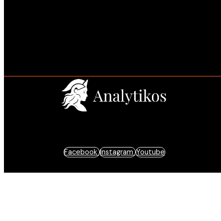
Estratégia e resultados baseados em dados.
Facebook
Instagram
Youtube
© 2025 Analytikos