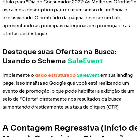
título para “Dia do Consumidor 2027: As Melhores Ofertas” e
use a meta description para criar um senso de urgência e
exclusividade. O conteúdo da página deve ser um hub,
apresentando as principais categorias em promoção e as
ofertas de destaque.
Destaque suas Ofertas na Busca:
Usando o Schema
SaleEvent
Implemente o
dado estruturado
SaleEvent
em sua landing
page. Isso sinaliza ao Google que você está realizando um
evento de promoção, o que pode habilitar a exibição de um
selo de “Oferta” diretamente nos resultados da busca,
aumentando drasticamente sua taxa de cliques (CTR).
A Contagem Regressiva (Início d