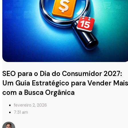
SEO para o Dia do Consumidor 2027:
Um Guia Estratégico para Vender Mai
com a Busca Orgânica
fevereiro 2, 2026
7:31 am