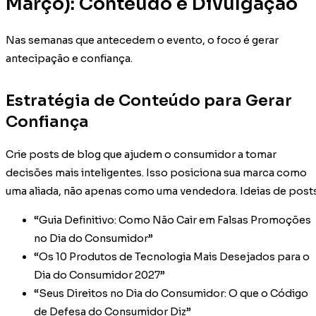
Março): Conteúdo e Divulgação
Nas semanas que antecedem o evento, o foco é gerar
antecipação e confiança.
Estratégia de Conteúdo para Gerar
Confiança
Crie posts de blog que ajudem o consumidor a tomar
decisões mais inteligentes. Isso posiciona sua marca como
uma aliada, não apenas como uma vendedora. Ideias de posts
“Guia Definitivo: Como Não Cair em Falsas Promoções
no Dia do Consumidor”
“Os 10 Produtos de Tecnologia Mais Desejados para o
Dia do Consumidor 2027”
“Seus Direitos no Dia do Consumidor: O que o Código
de Defesa do Consumidor Diz”