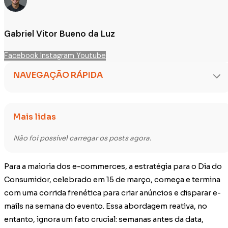
Gabriel Vitor Bueno da Luz
Facebook
Instagram
Youtube
NAVEGAÇÃO RÁPIDA
Mais lidas
Não foi possível carregar os posts agora.
Para a maioria dos e-commerces, a estratégia para o Dia do
Consumidor, celebrado em 15 de março, começa e termina
com uma corrida frenética para criar anúncios e disparar e-
mails na semana do evento. Essa abordagem reativa, no
entanto, ignora um fato crucial: semanas antes da data,