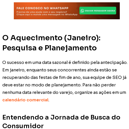
O Aquecimento (Janeiro):
Pesquisa e Planejamento
O sucesso em uma data sazonal é definido pela antecipação.
Em janeiro, enquanto seus concorrentes ainda estão se
recuperando das festas de fim de ano, sua equipe de SEO já
deve estar no modo de planejamento. Para não perder
nenhuma data relevante do varejo, organize as ações em um
calendário comercial
.
Entendendo a Jornada de Busca do
Consumidor