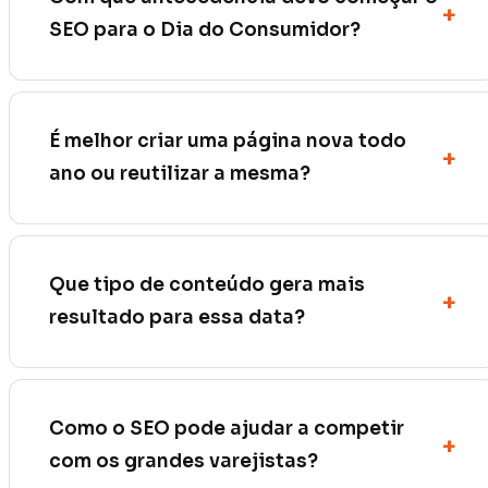
SEO para o Dia do Consumidor?
É melhor criar uma página nova todo
ano ou reutilizar a mesma?
Que tipo de conteúdo gera mais
resultado para essa data?
Como o SEO pode ajudar a competir
com os grandes varejistas?