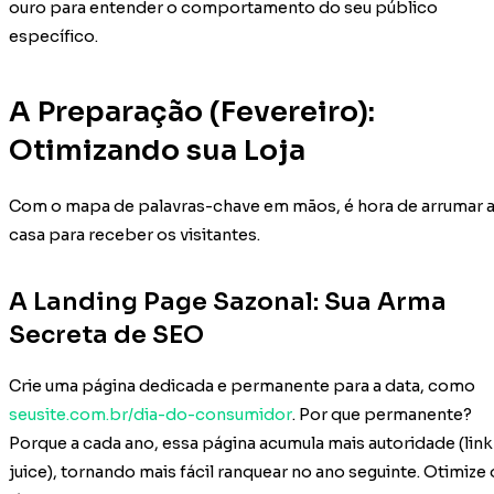
ouro para entender o comportamento do seu público
específico.
A Preparação (Fevereiro):
Otimizando sua Loja
Com o mapa de palavras-chave em mãos, é hora de arrumar 
casa para receber os visitantes.
A Landing Page Sazonal: Sua Arma
Secreta de SEO
Crie uma página dedicada e permanente para a data, como
seusite.com.br/dia-do-consumidor
. Por que permanente?
Porque a cada ano, essa página acumula mais autoridade (link
juice), tornando mais fácil ranquear no ano seguinte. Otimize 