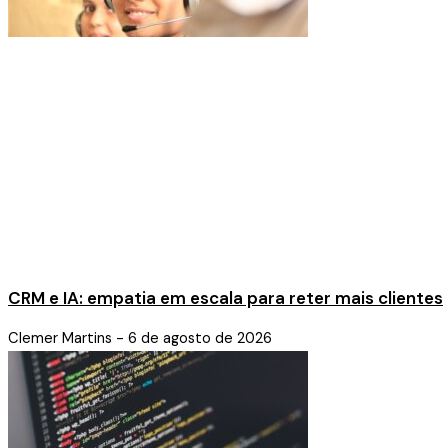
CRM e IA: empatia em escala para reter mais clientes
Clemer Martins
6 de agosto de 2026