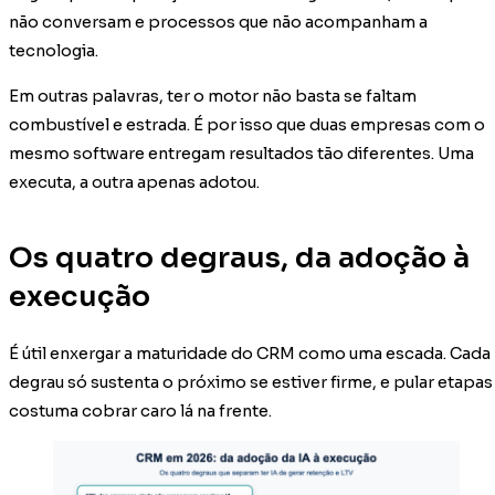
não conversam e processos que não acompanham a
tecnologia.
Em outras palavras, ter o motor não basta se faltam
combustível e estrada. É por isso que duas empresas com o
mesmo software entregam resultados tão diferentes. Uma
executa, a outra apenas adotou.
Os quatro degraus, da adoção à
execução
É útil enxergar a maturidade do CRM como uma escada. Cada
degrau só sustenta o próximo se estiver firme, e pular etapas
costuma cobrar caro lá na frente.