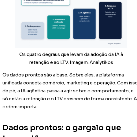
Os quatro degraus que levam da adoção da IA à
retenção e ao LTV. Imagem: Analytikos
Os dados prontos são a base. Sobre eles, a plataforma
unificada conecta comércio, marketing e operação. Com iss
de pé, a IA agêntica passa a agir sobre o comportamento, e
só então a retenção e o LTV crescem de forma consistente. A
ordem importa.
Dados prontos: o gargalo que