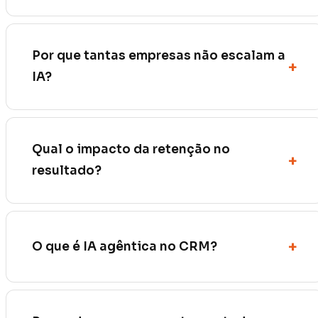
Por que tantas empresas não escalam a
IA?
Qual o impacto da retenção no
resultado?
O que é IA agêntica no CRM?