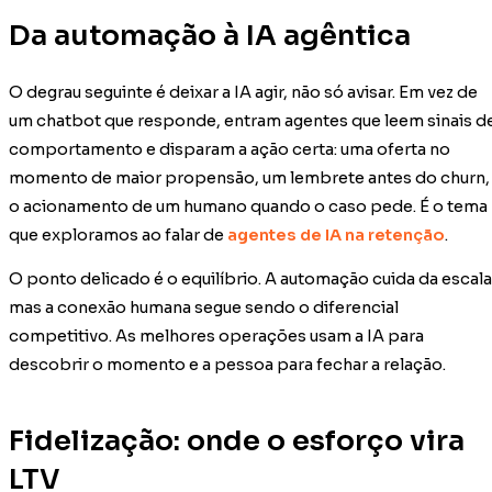
Da automação à IA agêntica
O degrau seguinte é deixar a IA agir, não só avisar. Em vez de
um chatbot que responde, entram agentes que leem sinais d
comportamento e disparam a ação certa: uma oferta no
momento de maior propensão, um lembrete antes do churn,
o acionamento de um humano quando o caso pede. É o tema
que exploramos ao falar de
agentes de IA na retenção
.
O ponto delicado é o equilíbrio. A automação cuida da escala
mas a conexão humana segue sendo o diferencial
competitivo. As melhores operações usam a IA para
descobrir o momento e a pessoa para fechar a relação.
Fidelização: onde o esforço vira
LTV