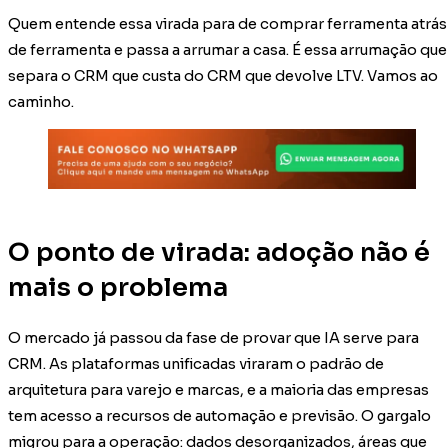
Quem entende essa virada para de comprar ferramenta atrás
de ferramenta e passa a arrumar a casa. É essa arrumação que
separa o CRM que custa do CRM que devolve LTV. Vamos ao
caminho.
O ponto de virada: adoção não é
mais o problema
O mercado já passou da fase de provar que IA serve para
CRM. As plataformas unificadas viraram o padrão de
arquitetura para varejo e marcas, e a maioria das empresas
tem acesso a recursos de automação e previsão. O gargalo
migrou para a operação: dados desorganizados, áreas que