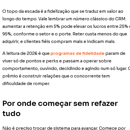
O topo da escada é a fidelização que se traduz em valor ao
longo do tempo. Vale lembrar um número clássico do CRM:
aumentar a retenção em 5% pode elevar os lucros entre 25% 
95%, conforme o setor e o porte. Reter custa menos do que
adquirir, e clientes fiéis compram mais e indicam mais.
A leitura de 2026 é que
programas de fidelidade
param de
viver só de pontos e perks e passam a operar sobre
comportamento, ouvindo, decidindo e agindo num só lugar. 
prêmio é construir relações que o concorrente tem
dificuldade de romper.
Por onde começar sem refazer
tudo
Não é preciso trocar de sistema para avançar. Comece por