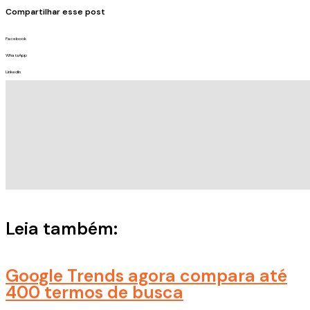
Compartilhar esse post
Facebook
WhatsApp
LinkedIn
Leia também:
Google Trends agora compara até
400 termos de busca