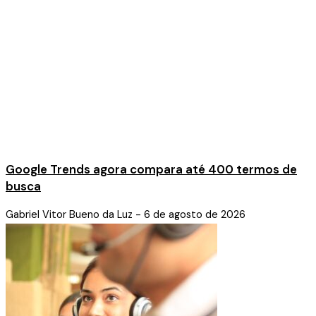
Google Trends agora compara até 400 termos de
busca
Gabriel Vitor Bueno da Luz
6 de agosto de 2026