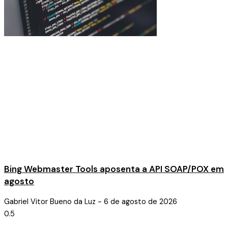
Bing Webmaster Tools aposenta a API SOAP/POX em
agosto
Gabriel Vitor Bueno da Luz
6 de agosto de 2026