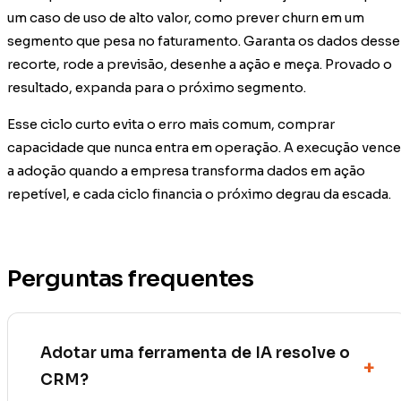
um caso de uso de alto valor, como prever churn em um
segmento que pesa no faturamento. Garanta os dados desse
recorte, rode a previsão, desenhe a ação e meça. Provado o
resultado, expanda para o próximo segmento.
Esse ciclo curto evita o erro mais comum, comprar
capacidade que nunca entra em operação. A execução vence
a adoção quando a empresa transforma dados em ação
repetível, e cada ciclo financia o próximo degrau da escada.
Perguntas frequentes
Adotar uma ferramenta de IA resolve o
CRM?