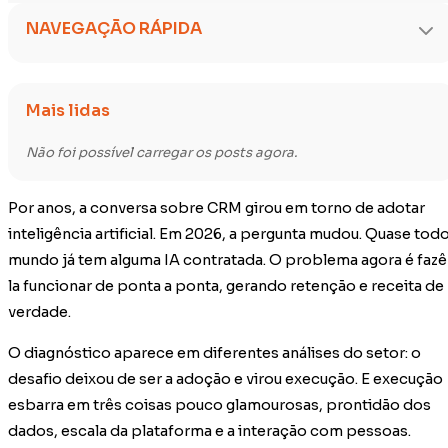
NAVEGAÇÃO RÁPIDA
Mais lidas
Não foi possível carregar os posts agora.
Por anos, a conversa sobre CRM girou em torno de adotar
inteligência artificial. Em 2026, a pergunta mudou. Quase tod
mundo já tem alguma IA contratada. O problema agora é fazê
la funcionar de ponta a ponta, gerando retenção e receita de
verdade.
O diagnóstico aparece em diferentes análises do setor: o
desafio deixou de ser a adoção e virou execução. E execução
esbarra em três coisas pouco glamourosas, prontidão dos
dados, escala da plataforma e a interação com pessoas.