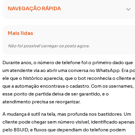
NAVEGAÇÃO RÁPIDA
Mais lidas
Não foi possível carregar os posts agora.
Durante anos, o número de telefone foi o primeiro dado que
um atendente via ao abrir uma conversa no WhatsApp. Era p
ele que o histórico aparecia, que o bot reconhecia o cliente e
que a automação encontrava o cadastro. Com os usernames,
esse ponto de partida deixa de ser garantido, e o
atendimento precisa se reorganizar.
A mudança é sutil na tela, mas profunda nos bastidores. Um
cliente pode chegar sem número visível, identificado apenas
pelo BSUID, e fluxos que dependiam do telefone podem