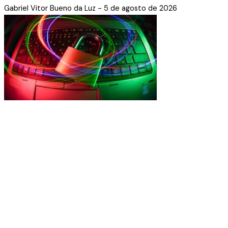
Gabriel Vitor Bueno da Luz
5 de agosto de 2026