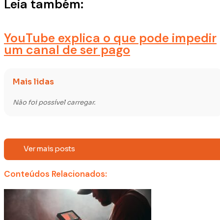
Leia também:
YouTube explica o que pode impedir
um canal de ser pago
Mais lidas
Não foi possível carregar.
Ver mais posts
Conteúdos Relacionados: