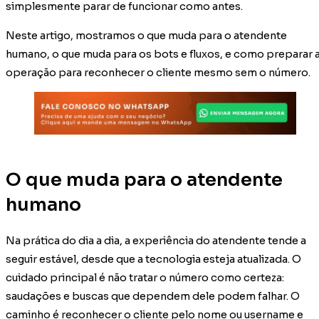
simplesmente parar de funcionar como antes.
Neste artigo, mostramos o que muda para o atendente
humano, o que muda para os bots e fluxos, e como preparar 
operação para reconhecer o cliente mesmo sem o número.
O que muda para o atendente
humano
Na prática do dia a dia, a experiência do atendente tende a
seguir estável, desde que a tecnologia esteja atualizada. O
cuidado principal é não tratar o número como certeza:
saudações e buscas que dependem dele podem falhar. O
caminho é reconhecer o cliente pelo nome ou username e