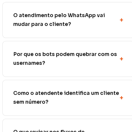
O atendimento pelo WhatsApp vai
mudar para o cliente?
Por que os bots podem quebrar com os
usernames?
Como o atendente identifica um cliente
sem número?