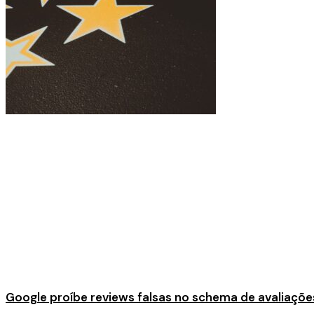
Google proíbe reviews falsas no schema de avaliaçõe