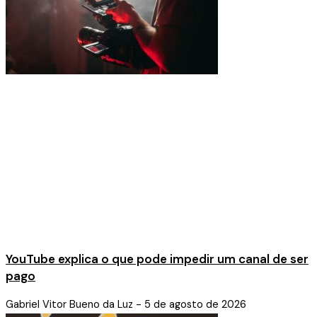
YouTube explica o que pode impedir um canal de ser
pago
Gabriel Vitor Bueno da Luz
5 de agosto de 2026