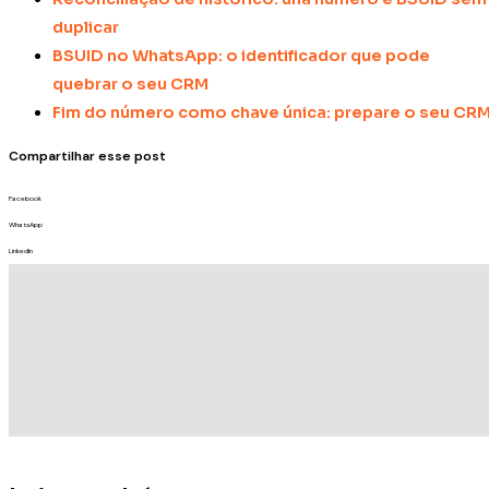
duplicar
BSUID no WhatsApp: o identificador que pode
quebrar o seu CRM
Fim do número como chave única: prepare o seu CR
Compartilhar esse post
Facebook
WhatsApp
LinkedIn