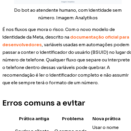
Do bot ao atendente humano, com identidade sem
número. Imagem: Analytikos
É nos fluxos que mora o risco. Com o novo modelo de
identidade da Meta, descrito na
documentação oficial para
desenvolvedores
, variáveis usadas em automações podem
passar a conter o identificador do usuário (BSUID) no lugar d
número de telefone. Qualquer fluxo que separe ou interprete
o telefone dentro dessas variáveis pode quebrar. A
recomendação é ler o identificador completo e não assumir
que ele sempre terá o formato de um número.
Erros comuns a evitar
Prática antiga
Problema
Nova prática
Usar o nome