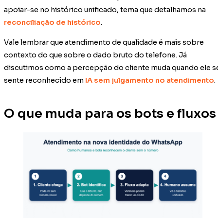
apoiar-se no histórico unificado, tema que detalhamos na
reconciliação de histórico
.
Vale lembrar que atendimento de qualidade é mais sobre
contexto do que sobre o dado bruto do telefone. Já
discutimos como a percepção do cliente muda quando ele s
sente reconhecido em
IA sem julgamento no atendimento
.
O que muda para os bots e fluxos