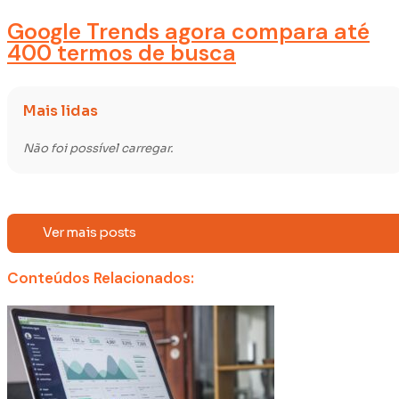
Google Trends agora compara até
400 termos de busca
Mais lidas
Não foi possível carregar.
Ver mais posts
Conteúdos Relacionados: