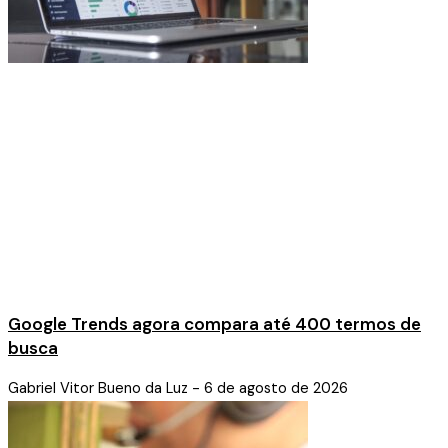
Google Trends agora compara até 400 termos de
busca
Gabriel Vitor Bueno da Luz
6 de agosto de 2026