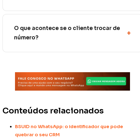
O que acontece se o cliente trocar de
número?
Conteúdos relacionados
BSUID no WhatsApp: o identificador que pode
quebrar o seu CRM