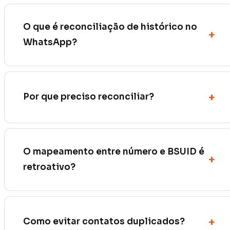
O que é reconciliação de histórico no
WhatsApp?
Por que preciso reconciliar?
O mapeamento entre número e BSUID é
retroativo?
Como evitar contatos duplicados?