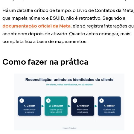
Há um detalhe crítico de tempo: o Livro de Contatos da Meta
que mapeia número e BSUID, não é retroativo. Segundo a
documentação oficial da Meta
, ele só registra interações q
acontecem depois de ativado. Quanto antes começar, mais
completa fica a base de mapeamentos.
Como fazer na prática