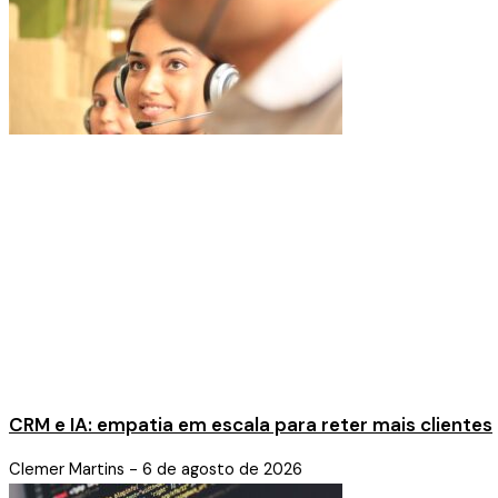
CRM e IA: empatia em escala para reter mais clientes
Clemer Martins
6 de agosto de 2026