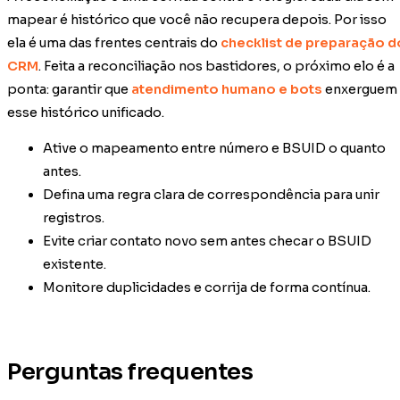
mapear é histórico que você não recupera depois. Por isso
ela é uma das frentes centrais do
checklist de preparação d
CRM
. Feita a reconciliação nos bastidores, o próximo elo é a
ponta: garantir que
atendimento humano e bots
enxerguem
esse histórico unificado.
Ative o mapeamento entre número e BSUID o quanto
antes.
Defina uma regra clara de correspondência para unir
registros.
Evite criar contato novo sem antes checar o BSUID
existente.
Monitore duplicidades e corrija de forma contínua.
Perguntas frequentes