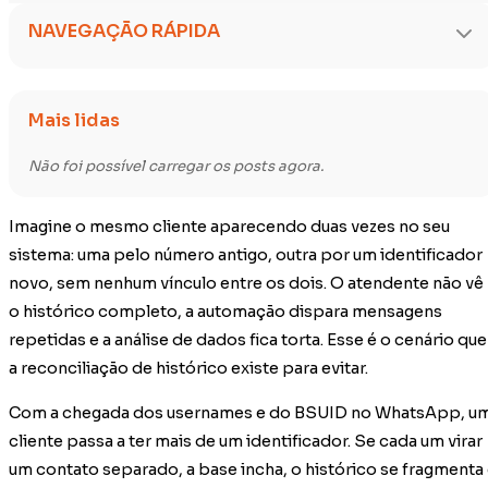
NAVEGAÇÃO RÁPIDA
Mais lidas
Não foi possível carregar os posts agora.
Imagine o mesmo cliente aparecendo duas vezes no seu
sistema: uma pelo número antigo, outra por um identificador
novo, sem nenhum vínculo entre os dois. O atendente não vê
o histórico completo, a automação dispara mensagens
repetidas e a análise de dados fica torta. Esse é o cenário que
a reconciliação de histórico existe para evitar.
Com a chegada dos usernames e do BSUID no WhatsApp, u
cliente passa a ter mais de um identificador. Se cada um virar
um contato separado, a base incha, o histórico se fragmenta