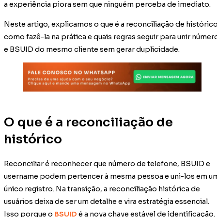
a experiência piora sem que ninguém perceba de imediato.
Neste artigo, explicamos o que é a reconciliação de histórico
como fazê-la na prática e quais regras seguir para unir númer
e BSUID do mesmo cliente sem gerar duplicidade.
O que é a reconciliação de
histórico
Reconciliar é reconhecer que número de telefone, BSUID e
username podem pertencer à mesma pessoa e uni-los em u
único registro. Na transição, a reconciliação histórica de
usuários deixa de ser um detalhe e vira estratégia essencial.
Isso porque o
BSUID
é a nova chave estável de identificação.