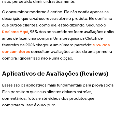
risco percebido diminui drasticamente.
O consumidor moderno é cético. Ele não confia apenas na
descrição que
você
escreveu sobre o produto. Ele confia no
que outros clientes, como ele, estão dizendo. Segundo o
Reclame Aqui
, 95% dos consumidores leem avaliações onlin
antes de fazer uma compra. Uma pesquisa da Clutch de
fevereiro de 2026 chegou a um número parecido:
96% dos
consumidores
consultam avaliações antes de uma primeira
compra. Ignorar isso não é uma opção.
Aplicativos de Avaliações (Reviews)
Esses são os aplicativos mais fundamentais para prova social
Eles permitem que seus clientes deixem estrelas,
comentários, fotos e até vídeos dos produtos que
compraram. Isso é ouro puro.