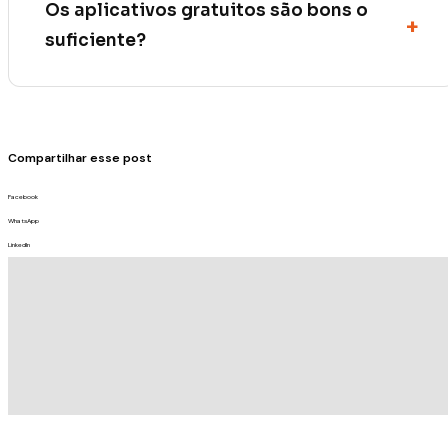
Os aplicativos gratuitos são bons o
suficiente?
Compartilhar esse post
Facebook
WhatsApp
LinkedIn