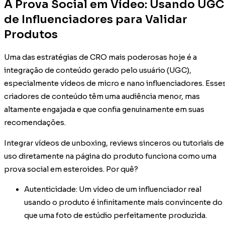
A Prova Social em Vídeo: Usando UGC
de Influenciadores para Validar
Produtos
Uma das estratégias de CRO mais poderosas hoje é a
integração de conteúdo gerado pelo usuário (UGC),
especialmente vídeos de micro e nano influenciadores. Esse
criadores de conteúdo têm uma audiência menor, mas
altamente engajada e que confia genuinamente em suas
recomendações.
Integrar vídeos de unboxing, reviews sinceros ou tutoriais de
uso diretamente na página do produto funciona como uma
prova social em esteroides. Por quê?
Autenticidade: Um vídeo de um influenciador real
usando o produto é infinitamente mais convincente do
que uma foto de estúdio perfeitamente produzida.