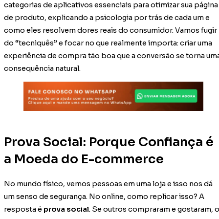
categorias de aplicativos essenciais para otimizar sua página
de produto, explicando a psicologia por trás de cada um e
como eles resolvem dores reais do consumidor. Vamos fugir
do “tecniquês” e focar no que realmente importa: criar uma
experiência de compra tão boa que a conversão se torna um
consequência natural.
Prova Social: Porque Confiança é
a Moeda do E-commerce
No mundo físico, vemos pessoas em uma loja e isso nos dá
um senso de segurança. No online, como replicar isso? A
resposta é
prova social
. Se outros compraram e gostaram, 