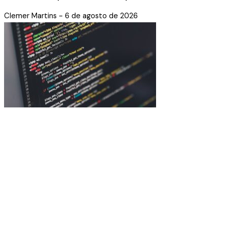
Clemer Martins
6 de agosto de 2026