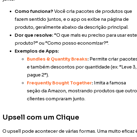
Como funciona?
Você cria pacotes de produtos que
fazem sentido juntos, e o app os exibe na página de
produto, geralmente abaixo da descrição principal.
Dor que resolve:
“O que mais eu preciso para usar este
produto?” ou “Como posso economizar?”.
Exemplos de Apps:
Bundles & Quantity Breaks
:
Permite criar pacote
e também descontos por quantidade (ex: “Leve 3,
pague 2”).
Frequently Bought Together
:
Imita a famosa
seção da Amazon, mostrando produtos que outro
clientes compraram junto.
Upsell com um Clique
O upsell pode acontecer de várias formas. Uma muito eficaz 