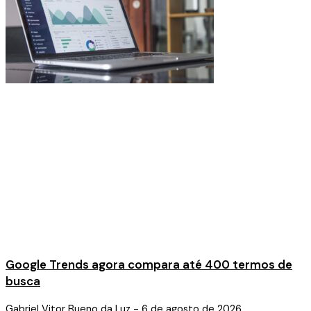
Google Trends agora compara até 400 termos de
busca
Gabriel Vitor Bueno da Luz
6 de agosto de 2026