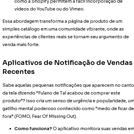
como a Shopify permitem a fácil incorporação de
vídeos do YouTube ou do Vimeo.
Essa abordagem transforma a página de produto de um
simples catálogo em uma comunidade vibrante, onde as
experiências de clientes reais se tornam seu argumento de
venda mais forte.
Aplicativos de Notificação de Vendas
Recentes
Sabe aquelas pequenas notificações que aparecem no canto
da tela dizendo “Fulano de Tal acabou de comprar este
produto”? Isso cria um senso de urgência e popularidade, u
gatilho mental poderoso conhecido como “medo de ficar de
fora” (FOMO, Fear Of Missing Out).
Como funciona?
O aplicativo monitora suas vendas e