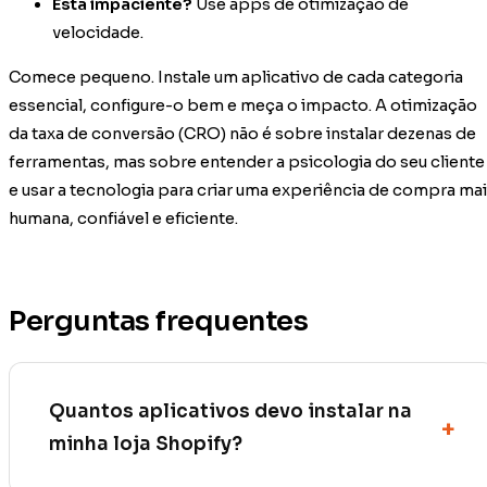
Está impaciente?
Use apps de otimização de
velocidade.
Comece pequeno. Instale um aplicativo de cada categoria
essencial, configure-o bem e meça o impacto. A otimização
da taxa de conversão (CRO) não é sobre instalar dezenas de
ferramentas, mas sobre entender a psicologia do seu cliente
e usar a tecnologia para criar uma experiência de compra ma
humana, confiável e eficiente.
Perguntas frequentes
Quantos aplicativos devo instalar na
minha loja Shopify?