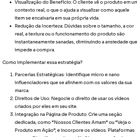
Visualização do Benefício: O cliente vê o produto em u
contexto real, o que o ajuda a visualizar como aquele
item se encaixaria em sua própria vida.
Redução da Incerteza: Dúvidas sobre o tamanho, a cor
real, a textura ou o funcionamento do produto são
instantaneamente sanadas, diminuindo a ansiedade qu
impede a compra.
Como implementar essa estratégia?
Parcerias Estratégicas: Identifique micro e nano
influenciadores que se alinhem com os valores da sua
marca.
Direitos de Uso: Negocie o direito de usar os vídeos
criados por eles em seu site.
Integração na Página de Produto: Crie uma seção
dedicada, como “Nossos Clientes Amam” ou “Veja o
Produto em Ação”, e incorpore os vídeos. Plataformas