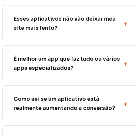
Esses aplicativos não vão deixar meu
site mais lento?
É melhor um app que faz tudo ou vários
apps especializados?
Como sei se um aplicativo está
realmente aumentando a conversão?