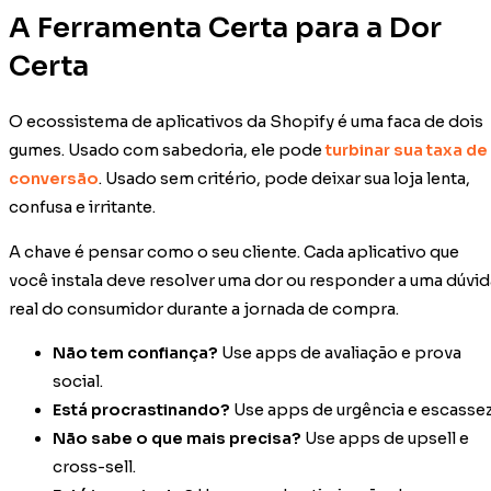
A Ferramenta Certa para a Dor
Certa
O ecossistema de aplicativos da Shopify é uma faca de dois
gumes. Usado com sabedoria, ele pode
turbinar sua taxa de
conversão
. Usado sem critério, pode deixar sua loja lenta,
confusa e irritante.
A chave é pensar como o seu cliente. Cada aplicativo que
você instala deve resolver uma dor ou responder a uma dúvid
real do consumidor durante a jornada de compra.
Não tem confiança?
Use apps de avaliação e prova
social.
Está procrastinando?
Use apps de urgência e escassez
Não sabe o que mais precisa?
Use apps de upsell e
cross-sell.