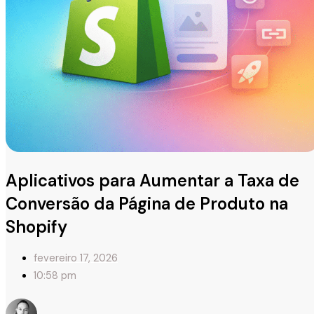
Aplicativos para Aumentar a Taxa de
Conversão da Página de Produto na
Shopify
fevereiro 17, 2026
10:58 pm