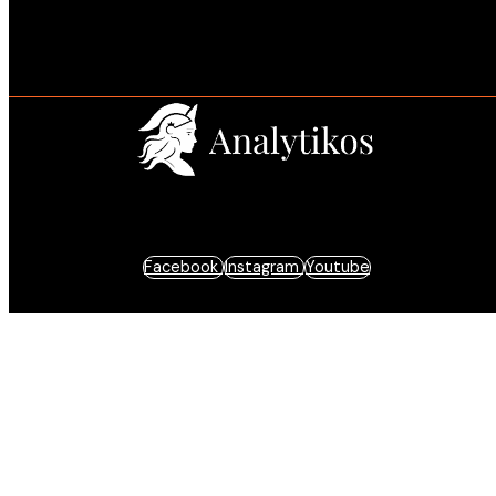
Estratégia e resultados baseados em dados.
Facebook
Instagram
Youtube
© 2025 Analytikos