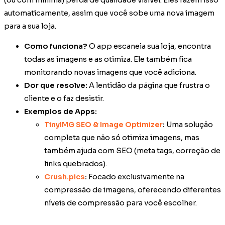
automaticamente, assim que você sobe uma nova imagem
para a sua loja.
Como funciona?
O app escaneia sua loja, encontra
todas as imagens e as otimiza. Ele também fica
monitorando novas imagens que você adiciona.
Dor que resolve:
A lentidão da página que frustra o
cliente e o faz desistir.
Exemplos de Apps:
TinyIMG SEO & Image Optimizer
:
Uma solução
completa que não só otimiza imagens, mas
também ajuda com SEO (meta tags, correção de
links quebrados).
Crush.pics
:
Focado exclusivamente na
compressão de imagens, oferecendo diferentes
níveis de compressão para você escolher.