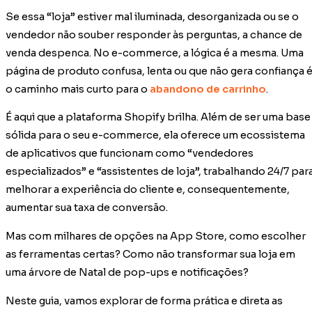
Se essa “loja” estiver mal iluminada, desorganizada ou se o
vendedor não souber responder às perguntas, a chance de
venda despenca. No e-commerce, a lógica é a mesma. Uma
página de produto confusa, lenta ou que não gera confiança 
o caminho mais curto para o
abandono de carrinho
.
É aqui que a plataforma Shopify brilha. Além de ser uma base
sólida para o seu e-commerce, ela oferece um ecossistema
de aplicativos que funcionam como “vendedores
especializados” e “assistentes de loja”, trabalhando 24/7 par
melhorar a experiência do cliente e, consequentemente,
aumentar sua taxa de conversão.
Mas com milhares de opções na App Store, como escolher
as ferramentas certas? Como não transformar sua loja em
uma árvore de Natal de pop-ups e notificações?
Neste guia, vamos explorar de forma prática e direta as