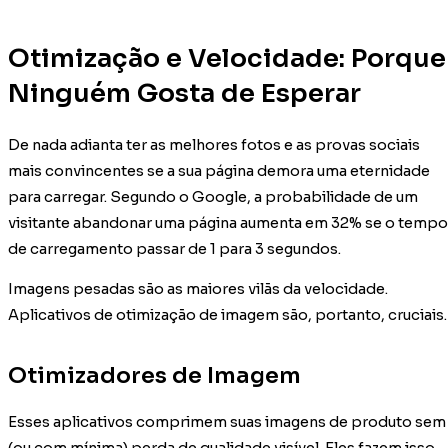
Otimização e Velocidade: Porque
Ninguém Gosta de Esperar
De nada adianta ter as melhores fotos e as provas sociais
mais convincentes se a sua página demora uma eternidade
para carregar. Segundo o Google, a probabilidade de um
visitante abandonar uma página aumenta em 32% se o tempo
de carregamento passar de 1 para 3 segundos.
Imagens pesadas são as maiores vilãs da velocidade.
Aplicativos de otimização de imagem são, portanto, cruciais.
Otimizadores de Imagem
Esses aplicativos comprimem suas imagens de produto sem
(ou com mínima) perda de qualidade visível. Eles fazem isso