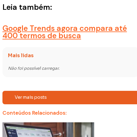
Leia também:
Google Trends agora compara até
400 termos de busca
Mais lidas
Não foi possível carregar.
Ver mais posts
Conteúdos Relacionados: