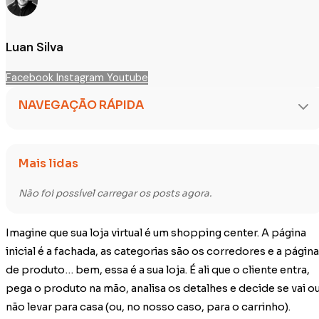
Luan Silva
Facebook
Instagram
Youtube
NAVEGAÇÃO RÁPIDA
Mais lidas
Não foi possível carregar os posts agora.
Imagine que sua loja virtual é um shopping center. A página
inicial é a fachada, as categorias são os corredores e a página
de produto… bem, essa é a sua loja. É ali que o cliente entra,
pega o produto na mão, analisa os detalhes e decide se vai o
não levar para casa (ou, no nosso caso, para o carrinho).