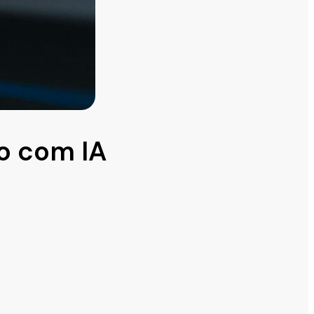
o com IA