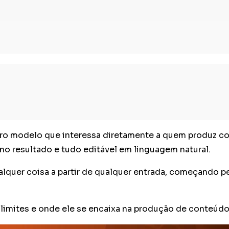
tro modelo que interessa diretamente a quem produz c
no resultado e tudo editável em linguagem natural.
alquer coisa a partir de qualquer entrada, começando pe
 limites e onde ele se encaixa na produção de conteúdo