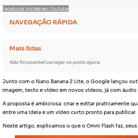
Facebook
Instagram
Youtube
NAVEGAÇÃO RÁPIDA
Mais lidas
Não foi possível carregar os posts agora.
Junto com o Nano Banana 2 Lite, o Google lançou ou
imagem, texto e vídeo em novos vídeos, já com áudio 
A proposta é ambiciosa: criar e editar praticamente qu
entre uma ideia e um vídeo curto pronto para publicar.
Neste artigo, explicamos o que o Omni Flash faz, seus