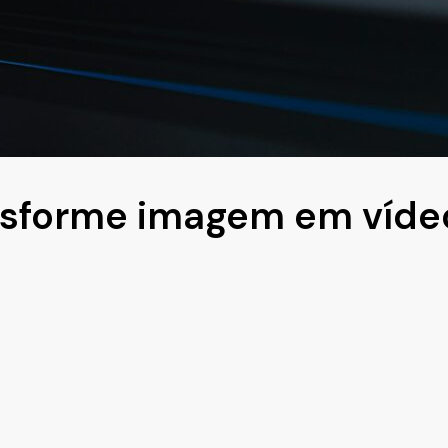
nsforme imagem em víde