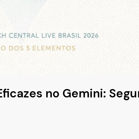
ficazes no Gemini: Segu