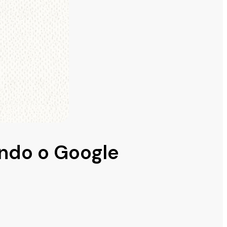
ndo o Google