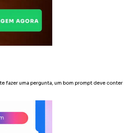
te fazer uma pergunta, um bom prompt deve conter