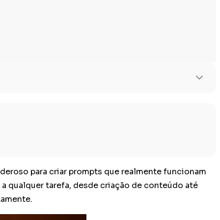
deroso para criar prompts que realmente funcionam
l a qualquer tarefa, desde criação de conteúdo até
tamente.