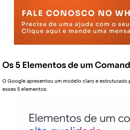
Os 5 Elementos de um Comand
O Google apresentou um modelo claro e estruturado p
esses 5 elementos: