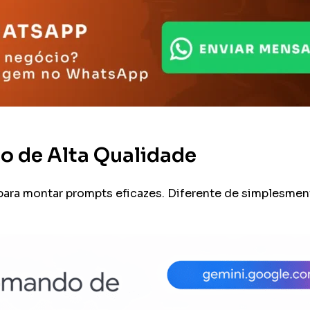
o de Alta Qualidade
ara montar prompts eficazes. Diferente de simplesmen