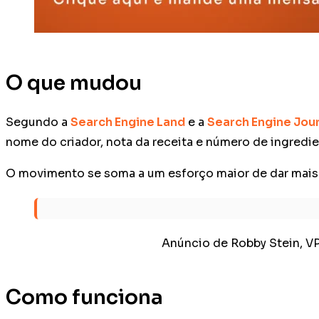
O que mudou
Segundo a
Search Engine Land
e a
Search Engine Jou
nome do criador, nota da receita e número de ingred
O movimento se soma a um esforço maior de dar mais
Anúncio de Robby Stein, VP
Como funciona