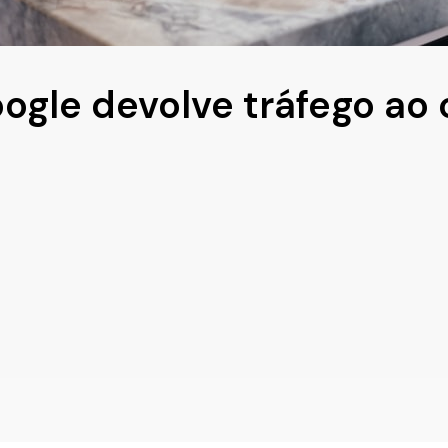
ogle devolve tráfego ao 