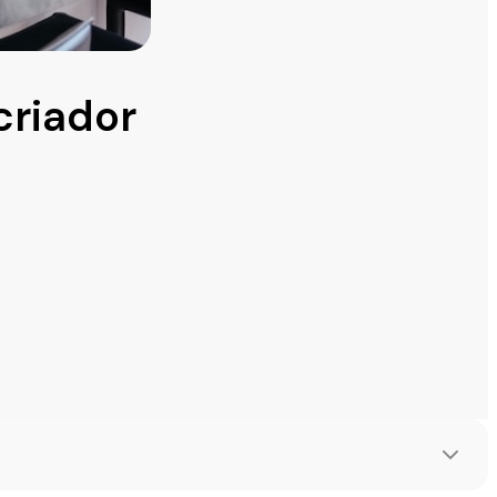
criador