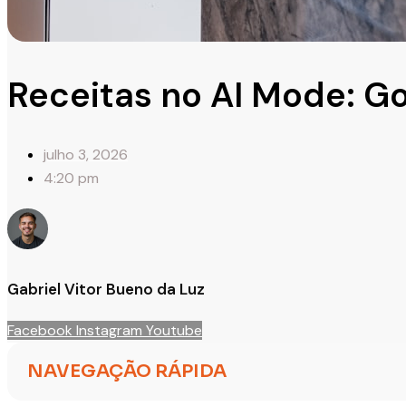
Receitas no AI Mode: Go
julho 3, 2026
4:20 pm
Gabriel Vitor Bueno da Luz
Facebook
Instagram
Youtube
NAVEGAÇÃO RÁPIDA