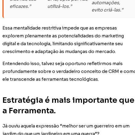
automações,
eficazes.”
utilizá-los.”
evito criá-las.”
Essa mentalidade restritiva impede que as empresas
explorem plenamente as potencialidades do marketing
digital e da tecnologia, limitando significativamente seu
crescimento e adaptação às mudanças do mercado.
Entendendo isso, talvez seja oportuno refletirmos mais
profundamente sobre o verdadeiro conceito de CRM e com
ele transcende as ferramentas tecnológicas.
Estratégia é mais importante que
a Ferramenta.
Já ouviu aquela expressão “melhor ser um guerreiro em um
jardim do que um jardineiro em uma guerra”?