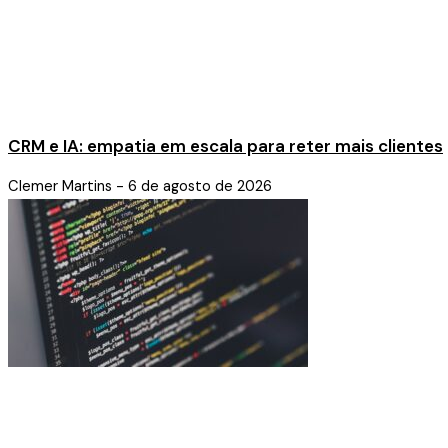
CRM e IA: empatia em escala para reter mais clientes
Clemer Martins
6 de agosto de 2026