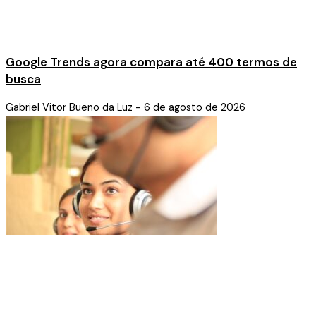
Google Trends agora compara até 400 termos de
busca
Gabriel Vitor Bueno da Luz
6 de agosto de 2026