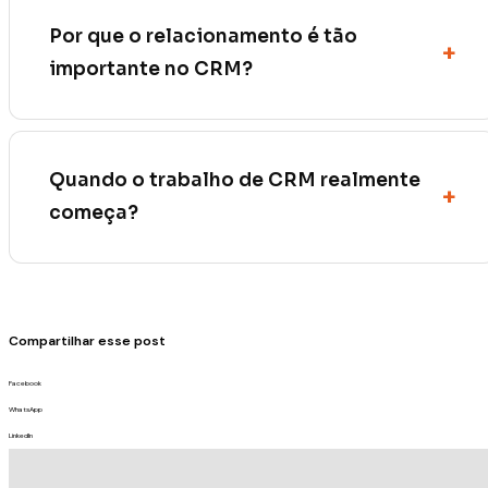
Por que o relacionamento é tão
importante no CRM?
Quando o trabalho de CRM realmente
começa?
Compartilhar esse post
Facebook
WhatsApp
LinkedIn