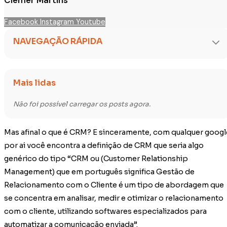
Facebook
Instagram
Youtube
NAVEGAÇÃO RÁPIDA
Mais lidas
Não foi possível carregar os posts agora.
Mas afinal o que é CRM? E sinceramente, com qualquer googl
por ai você encontra a definição de CRM que seria algo
genérico do tipo “CRM ou (Customer Relationship
Management) que em português significa Gestão de
Relacionamento com o Cliente é um tipo de abordagem que
se concentra em analisar, medir e otimizar o relacionamento
com o cliente, utilizando softwares especializados para
automatizar a comunicação enviada”.