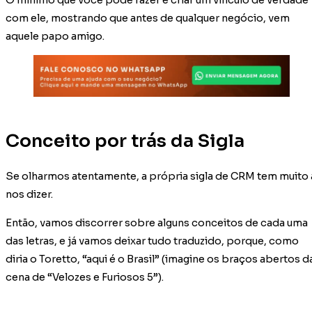
com ele, mostrando que antes de qualquer negócio, vem
aquele papo amigo.
Conceito por trás da Sigla
Se olharmos atentamente, a própria sigla de CRM tem muito 
nos dizer.
Então, vamos discorrer sobre alguns conceitos de cada uma
das letras, e já vamos deixar tudo traduzido, porque, como
diria o Toretto, “aqui é o Brasil” (imagine os braços abertos d
cena de “Velozes e Furiosos 5”).