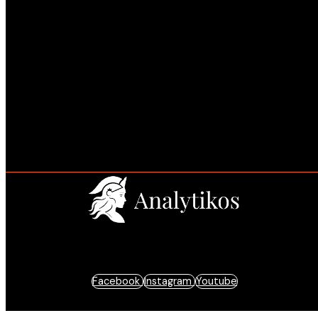
Estratégia e resultados baseados em dados.
Facebook
Instagram
Youtube
© 2025 Analytikos