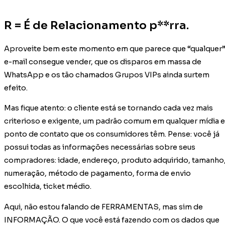
R = É de Relacionamento p**rra.
Aproveite bem este momento em que parece que “qualquer
e-mail consegue vender, que os disparos em massa de
WhatsApp e os tão chamados Grupos VIPs ainda surtem
efeito.
Mas fique atento: o cliente está se tornando cada vez mais
criterioso e exigente, um padrão comum em qualquer mídia e
ponto de contato que os consumidores têm. Pense: você já
possui todas as informações necessárias sobre seus
compradores: idade, endereço, produto adquirido, tamanho
numeração, método de pagamento, forma de envio
escolhida, ticket médio.
Aqui, não estou falando de FERRAMENTAS, mas sim de
INFORMAÇÃO. O que você está fazendo com os dados que