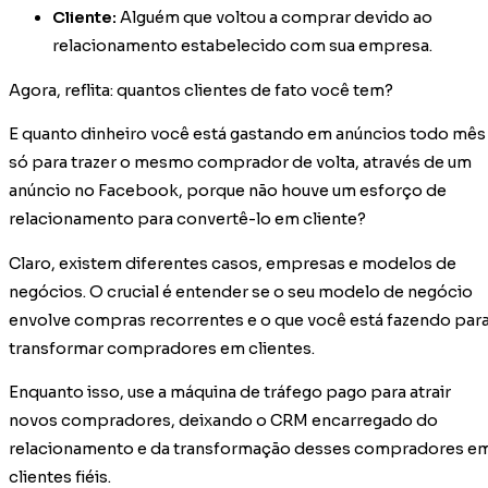
Cliente:
Alguém que voltou a comprar devido ao
relacionamento estabelecido com sua empresa.
Agora, reflita: quantos clientes de fato você tem?
E quanto dinheiro você está gastando em anúncios todo mês
só para trazer o mesmo comprador de volta, através de um
anúncio no Facebook, porque não houve um esforço de
relacionamento para convertê-lo em cliente?
Claro, existem diferentes casos, empresas e modelos de
negócios. O crucial é entender se o seu modelo de negócio
envolve compras recorrentes e o que você está fazendo par
transformar compradores em clientes.
Enquanto isso, use a máquina de tráfego pago para atrair
novos compradores, deixando o CRM encarregado do
relacionamento e da transformação desses compradores e
clientes fiéis.