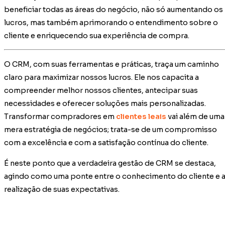
beneficiar todas as áreas do negócio, não só aumentando os
lucros, mas também aprimorando o entendimento sobre o
cliente e enriquecendo sua experiência de compra.
O CRM, com suas ferramentas e práticas, traça um caminho
claro para maximizar nossos lucros. Ele nos capacita a
compreender melhor nossos clientes, antecipar suas
necessidades e oferecer soluções mais personalizadas.
Transformar compradores em
clientes leais
vai além de uma
mera estratégia de negócios; trata-se de um compromisso
com a excelência e com a satisfação contínua do cliente.
É neste ponto que a verdadeira gestão de CRM se destaca,
agindo como uma ponte entre o conhecimento do cliente e 
realização de suas expectativas.