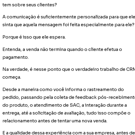
tem sobre seus clientes?
A comunicação é suficientemente personalizada para que el
sinta que aquela mensagem foi feita especialmente para ele?
Porque é isso que ele espera.
Entenda, a venda não termina quando o cliente efetua o
pagamento.
Na verdade, é nesse ponto que o verdadeiro trabalho de CR
começa.
Desde a maneira como você informa o rastreamento do
pedido, passando pela coleta de feedback pós-recebiment
do produto, o atendimento de SAC, a interação durante a
entrega, até a solicitação de avaliação, tudo isso compõe o
relacionamento antes de tentar uma nova venda.
E a qualidade dessa experiência com a sua empresa, antes de