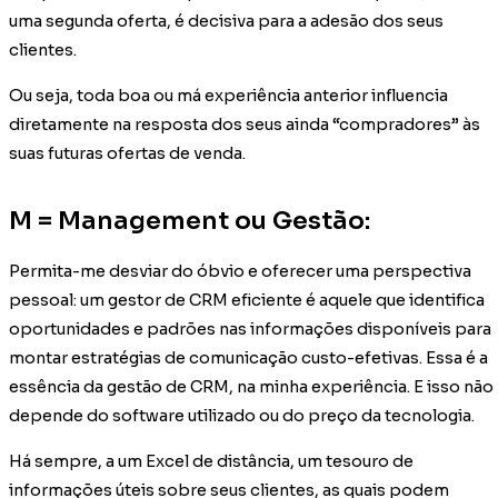
uma segunda oferta, é decisiva para a adesão dos seus
clientes.
Ou seja, toda boa ou má experiência anterior influencia
diretamente na resposta dos seus ainda “compradores” às
suas futuras ofertas de venda.
M = Management ou Gestão:
Permita-me desviar do óbvio e oferecer uma perspectiva
pessoal: um gestor de CRM eficiente é aquele que identifica
oportunidades e padrões nas informações disponíveis para
montar estratégias de comunicação custo-efetivas. Essa é a
essência da gestão de CRM, na minha experiência. E isso não
depende do software utilizado ou do preço da tecnologia.
Há sempre, a um Excel de distância, um tesouro de
informações úteis sobre seus clientes, as quais podem