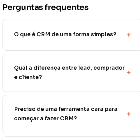
Perguntas frequentes
O que é CRM de uma forma simples?
Qual a diferença entre lead, comprador
e cliente?
Preciso de uma ferramenta cara para
começar a fazer CRM?