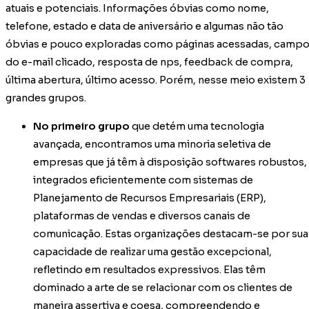
atuais e potenciais. Informações óbvias como nome,
telefone, estado e data de aniversário e algumas não tão
óbvias e pouco exploradas como páginas acessadas, camp
do e-mail clicado, resposta de nps, feedback de compra,
última abertura, último acesso. Porém, nesse meio existem 3
grandes grupos.
No primeiro grupo
que detém uma tecnologia
avançada, encontramos uma minoria seletiva de
empresas que já têm à disposição softwares robustos,
integrados eficientemente com sistemas de
Planejamento de Recursos Empresariais (ERP),
plataformas de vendas e diversos canais de
comunicação. Estas organizações destacam-se por sua
capacidade de realizar uma gestão excepcional,
refletindo em resultados expressivos. Elas têm
dominado a arte de se relacionar com os clientes de
maneira assertiva e coesa, compreendendo e