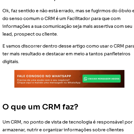
Ok, faz sentido e não está errado, mas se fugirmos do óbvio 
do senso comum o CRM é um Facilitador para que com
informações a sua comunicação seja mais assertiva com seu
lead, prospect ou cliente.
E vamos discorrer dentro desse artigo como usar o CRM par
ter mais resultado e destacar em meio a tantos panfleteiros
digitais.
O que um CRM faz?
Um CRM, no ponto de vista de tecnologia é responsável por
armazenar, nutrir e organizar informações sobre clientes