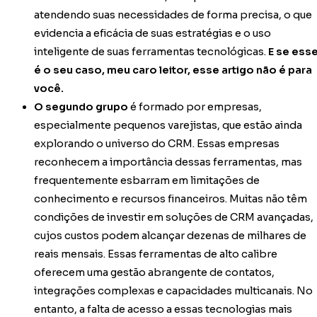
atendendo suas necessidades de forma precisa, o que
evidencia a eficácia de suas estratégias e o uso
inteligente de suas ferramentas tecnológicas.
E se ess
é o seu caso, meu caro leitor, esse artigo não é para
você.
O segundo grupo
é formado por empresas,
especialmente pequenos varejistas, que estão ainda
explorando o universo do CRM. Essas empresas
reconhecem a importância dessas ferramentas, mas
frequentemente esbarram em limitações de
conhecimento e recursos financeiros. Muitas não têm
condições de investir em soluções de CRM avançadas,
cujos custos podem alcançar dezenas de milhares de
reais mensais. Essas ferramentas de alto calibre
oferecem uma gestão abrangente de contatos,
integrações complexas e capacidades multicanais. No
entanto, a falta de acesso a essas tecnologias mais