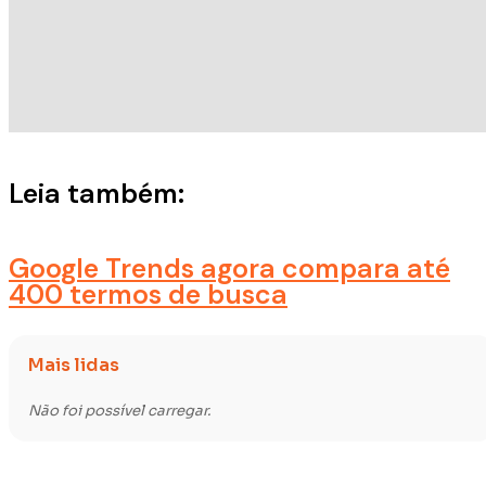
Leia também:
Google Trends agora compara até
400 termos de busca
Mais lidas
Não foi possível carregar.