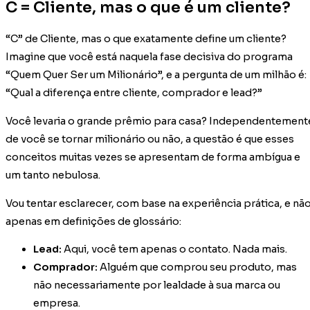
C = Cliente, mas o que é um cliente?
“C” de Cliente, mas o que exatamente define um cliente?
Imagine que você está naquela fase decisiva do programa
“Quem Quer Ser um Milionário”, e a pergunta de um milhão é:
“Qual a diferença entre cliente, comprador e lead?”
Você levaria o grande prêmio para casa? Independentement
de você se tornar milionário ou não, a questão é que esses
conceitos muitas vezes se apresentam de forma ambígua e
um tanto nebulosa.
Vou tentar esclarecer, com base na experiência prática, e nã
apenas em definições de glossário:
Lead:
Aqui, você tem apenas o contato. Nada mais.
Comprador:
Alguém que comprou seu produto, mas
não necessariamente por lealdade à sua marca ou
empresa.