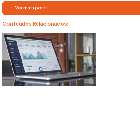
Ver mais posts
Conteúdos Relacionados: