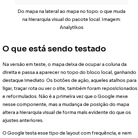
Do mapa na lateral ao mapa no topo: o que muda
na hierarquia visual do pacote local. Imagem:
Analytikos
O que está sendo testado
Na versão em teste, o mapa deixa de ocupar a coluna da
direita e passa a aparecer no topo do bloco local, ganhando
destaque imediato. Os botões de ação, aqueles atalhos para
ligar, traçar rota ou ver o site, também foram reposicionados
e reformulados. Não é a primeira vez que o Google mexe
nesse componente, mas a mudança de posição do mapa
altera a hierarquia visual de forma mais evidente do que os
ajustes anteriores.
O Google testa esse tipo de layout com frequência, e nem