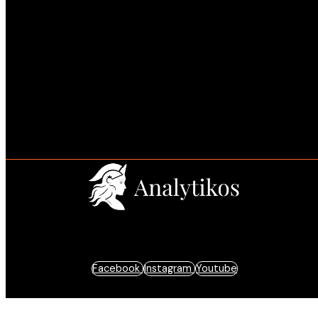
Estratégia e resultados baseados em dados.
Facebook
Instagram
Youtube
© 2025 Analytikos