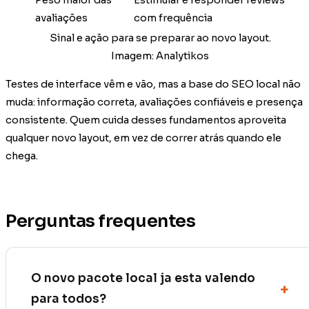
Peso maior das
Estimular e responder reviews
avaliações
com frequência
Sinal e ação para se preparar ao novo layout.
Imagem: Analytikos
Testes de interface vêm e vão, mas a base do SEO local não
muda: informação correta, avaliações confiáveis e presença
consistente. Quem cuida desses fundamentos aproveita
qualquer novo layout, em vez de correr atrás quando ele
chega.
Perguntas frequentes
O novo pacote local ja esta valendo
para todos?