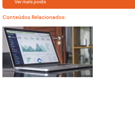
Ver mais posts
Conteúdos Relacionados: