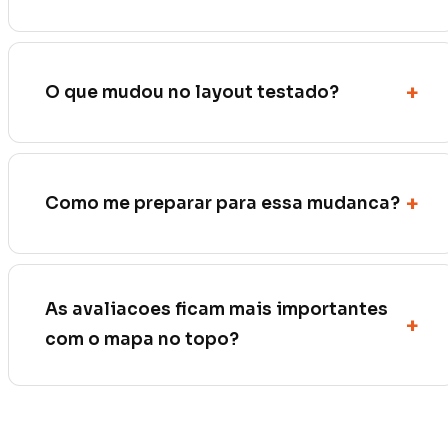
O que mudou no layout testado?
Como me preparar para essa mudanca?
As avaliacoes ficam mais importantes
com o mapa no topo?