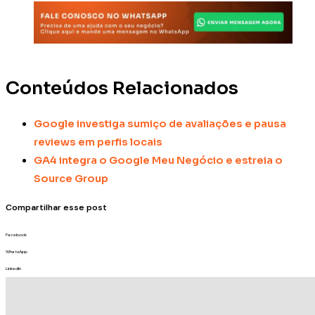
Conteúdos Relacionados
Google investiga sumiço de avaliações e pausa
reviews em perfis locais
GA4 integra o Google Meu Negócio e estreia o
Source Group
Compartilhar esse post
Facebook
WhatsApp
LinkedIn