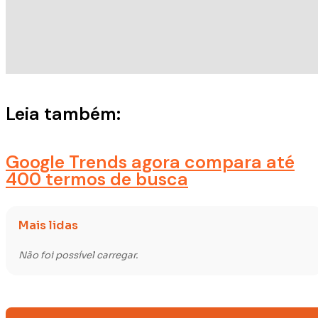
Leia também:
Google Trends agora compara até
400 termos de busca
Mais lidas
Não foi possível carregar.