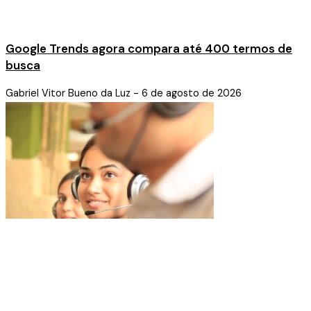
Google Trends agora compara até 400 termos de
busca
Gabriel Vitor Bueno da Luz
6 de agosto de 2026