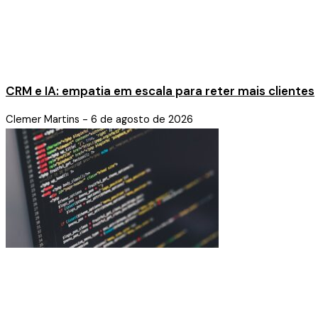
CRM e IA: empatia em escala para reter mais clientes
Clemer Martins
6 de agosto de 2026