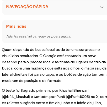
NAVEGAÇÃO RÁPIDA
Mais lidas
Não foi possível carregar os posts agora.
Quem depende de busca local pode ter uma surpresa no
visual dos resultados. O Google está testando um novo
desenho para o pacote local e as fichas de lugares dentro da
busca, com uma mudança que salta aos olhos: o mapa saiu da
lateral direita e foi para o topo, e os botões de ação também
mudaram de posição e de formato.
O teste foi flagrado primeiro por Khushal Bherwani
(@b4k_khushal) e também por Punit (@Punit6008) no X, co
os relatos surgindo entre o fim de junho e o início de julho,