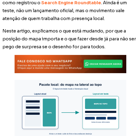
como registrou o
Search Engine Roundtable
. Ainda é um
teste, não um lançamento oficial, mas o movimento vale
atenção de quem trabalha com presença local.
Neste artigo, explicamos o que está mudando, por que a
posição do mapa importa e o que fazer desde já para não ser
pego de surpresa se o desenho for para todos.