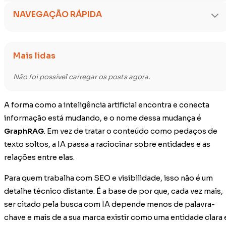
NAVEGAÇÃO RÁPIDA
Mais lidas
Não foi possível carregar os posts agora.
A forma como a inteligência artificial encontra e conecta
informação está mudando, e o nome dessa mudança é
GraphRAG
. Em vez de tratar o conteúdo como pedaços de
texto soltos, a IA passa a raciocinar sobre entidades e as
relações entre elas.
Para quem trabalha com SEO e visibilidade, isso não é um
detalhe técnico distante. É a base de por que, cada vez mais,
ser citado pela busca com IA depende menos de palavra-
chave e mais de a sua marca existir como uma entidade clara 