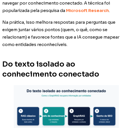
navegar por conhecimento conectado. A técnica foi
popularizada pela pesquisa da
Microsoft Research
.
Na prática, isso melhora respostas para perguntas que
exigem juntar vários pontos (quem, o quê, como se
relacionam) e favorece fontes que a IA consegue mapear
como entidades reconhecíveis.
Do texto isolado ao
conhecimento conectado