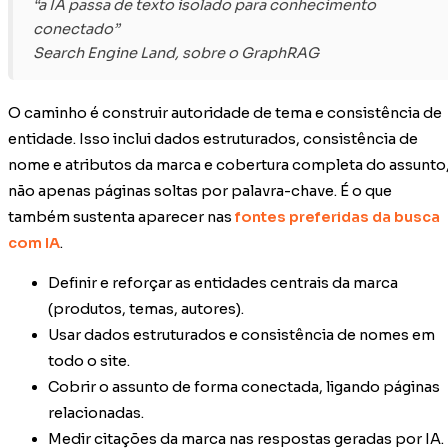
“a IA passa de texto isolado para conhecimento
conectado”
Search Engine Land, sobre o GraphRAG
O caminho é construir autoridade de tema e consistência de
entidade. Isso inclui dados estruturados, consistência de
nome e atributos da marca e cobertura completa do assunto
não apenas páginas soltas por palavra-chave. É o que
também sustenta aparecer nas
fontes preferidas da busca
com IA
.
Definir e reforçar as entidades centrais da marca
(produtos, temas, autores).
Usar dados estruturados e consistência de nomes em
todo o site.
Cobrir o assunto de forma conectada, ligando páginas
relacionadas.
Medir citações da marca nas respostas geradas por IA.