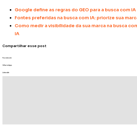
Google define as regras do GEO para a busca com IA
Fontes preferidas na busca com IA: priorize sua marc
Como medir a visibilidade da sua marca na busca co
IA
Compartilhar esse post
Facebook
WhatsApp
LinkedIn