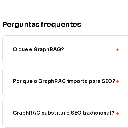
Perguntas frequentes
O que é GraphRAG?
Por que o GraphRAG importa para SEO?
GraphRAG substitui o SEO tradicional?