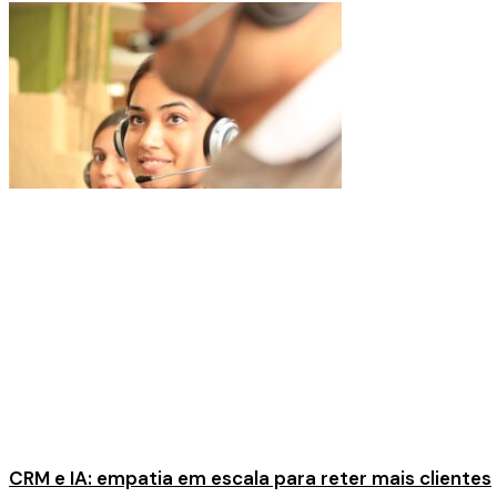
CRM e IA: empatia em escala para reter mais clientes