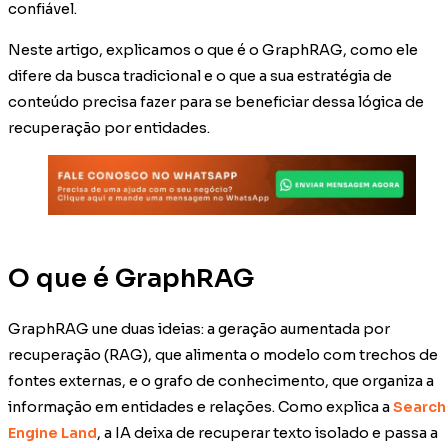
confiável.
Neste artigo, explicamos o que é o GraphRAG, como ele
difere da busca tradicional e o que a sua estratégia de
conteúdo precisa fazer para se beneficiar dessa lógica de
recuperação por entidades.
O que é GraphRAG
GraphRAG une duas ideias: a geração aumentada por
recuperação (RAG), que alimenta o modelo com trechos de
fontes externas, e o grafo de conhecimento, que organiza a
informação em entidades e relações. Como explica a
Search
Engine Land
, a IA deixa de recuperar texto isolado e passa a