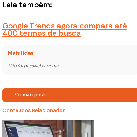
Leia também:
Google Trends agora compara até
400 termos de busca
Mais lidas
Não foi possível carregar.
Ver mais posts
Conteúdos Relacionados: