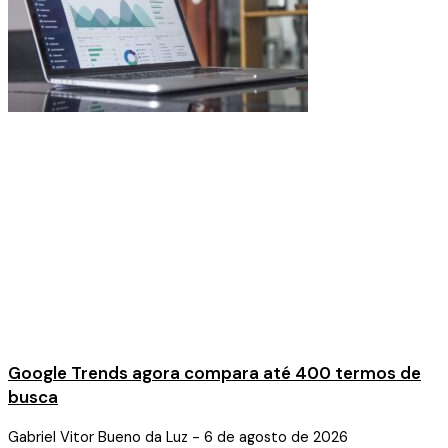
Google Trends agora compara até 400 termos de
busca
Gabriel Vitor Bueno da Luz
6 de agosto de 2026