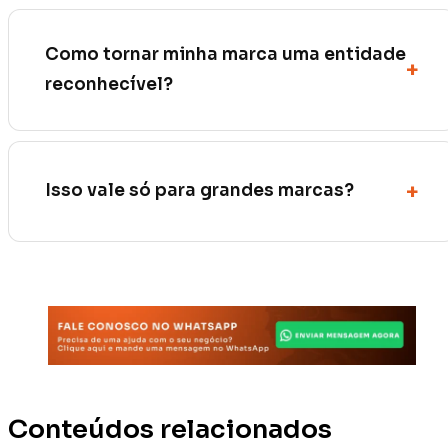
Como tornar minha marca uma entidade
reconhecível?
Isso vale só para grandes marcas?
Conteúdos relacionados