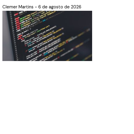
Clemer Martins
6 de agosto de 2026