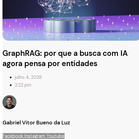
GraphRAG: por que a busca com IA
agora pensa por entidades
julho 4, 2026
2:22 pm
Gabriel Vitor Bueno da Luz
Facebook
Instagram
Youtube