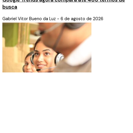
busca
Gabriel Vitor Bueno da Luz
6 de agosto de 2026