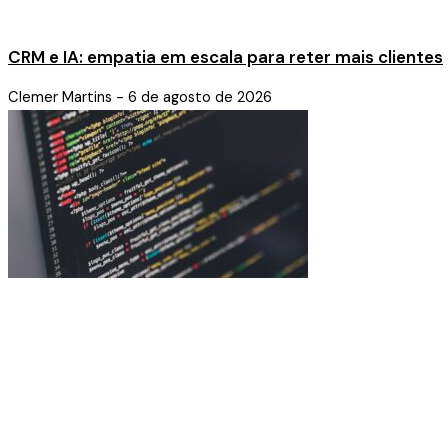
CRM e IA: empatia em escala para reter mais clientes
Clemer Martins
6 de agosto de 2026