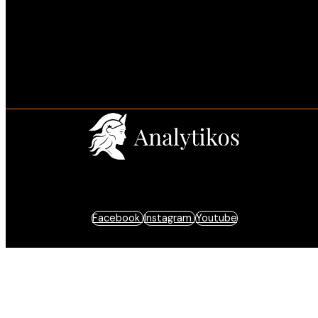
Estratégia e resultados baseados em dados.
Facebook
Instagram
Youtube
© 2025 Analytikos