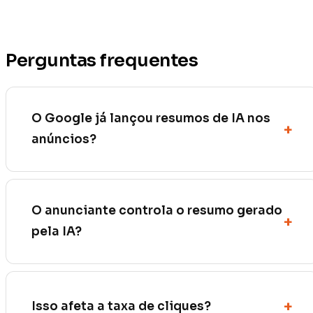
Perguntas frequentes
O Google já lançou resumos de IA nos
anúncios?
O anunciante controla o resumo gerado
pela IA?
Isso afeta a taxa de cliques?