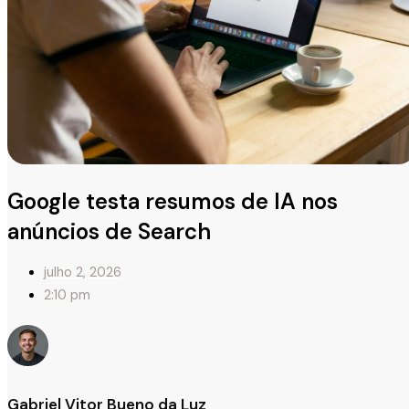
Google testa resumos de IA nos
anúncios de Search
julho 2, 2026
2:10 pm
Gabriel Vitor Bueno da Luz