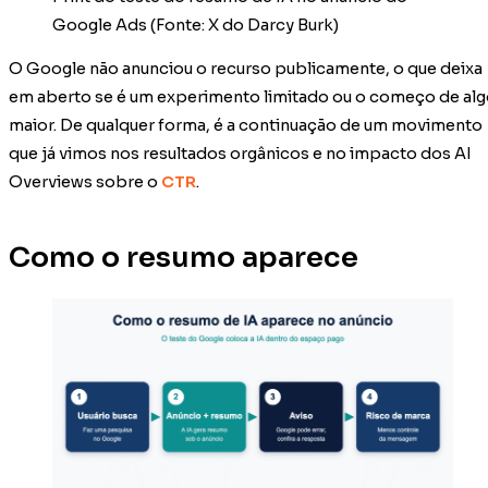
Google Ads (Fonte: X do Darcy Burk)
O Google não anunciou o recurso publicamente, o que deixa
em aberto se é um experimento limitado ou o começo de al
maior. De qualquer forma, é a continuação de um movimento
que já vimos nos resultados orgânicos e no impacto dos AI
Overviews sobre o
CTR
.
Como o resumo aparece