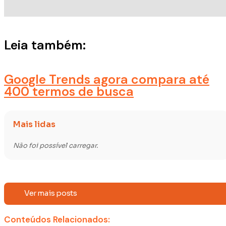
Leia também:
Google Trends agora compara até
400 termos de busca
Mais lidas
Não foi possível carregar.
Ver mais posts
Conteúdos Relacionados: