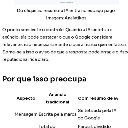
Do clique ao resumo: a IA entra no espaço pago.
Imagem: Analytikos
O ponto sensível é o controle. Quando a IA sintetiza o
anúncio, ela pode destacar o que o Google considera
relevante, não necessariamente o que a marca quer enfatizar.
Some-se a isso o aviso de que a resposta pode errar, e o risc
reputacional fica claro.
Por que isso preocupa
Anúncio
Aspecto
Com resumo de IA
tradicional
Sintetizada pela IA
Mensagem
Escrita pela marca
do Google
Total do
Parcial, dividido