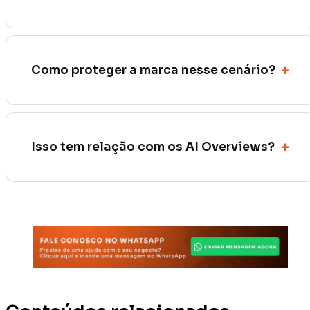
Como proteger a marca nesse cenário?
Isso tem relação com os AI Overviews?