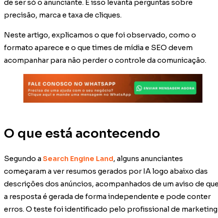
de ser só o anunciante. E isso levanta perguntas sobre
precisão, marca e taxa de cliques.
Neste artigo, explicamos o que foi observado, como o
formato aparece e o que times de mídia e SEO devem
acompanhar para não perder o controle da comunicação.
O que está acontecendo
Segundo a
Search Engine Land
, alguns anunciantes
começaram a ver resumos gerados por IA logo abaixo das
descrições dos anúncios, acompanhados de um aviso de qu
a resposta é gerada de forma independente e pode conter
erros. O teste foi identificado pelo profissional de marketing