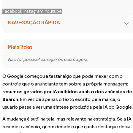
Facebook
Instagram
Youtube
NAVEGAÇÃO RÁPIDA
Mais lidas
Não foi possível carregar os posts agora.
O Google começou a testar algo que pode mexer com o
controle que o anunciante tem sobre a própria mensagem:
resumos gerados por IA exibidos abaixo dos anúncios de
Search
. Em vez de apenas o texto escrito pela marca, o
usuário passa a ver uma síntese produzida pela IA do Google.
A mudança é sutil na tela, mas relevante na estratégia. Se a IA
resume o anúncio, quem decide o que ganha destaque deixa